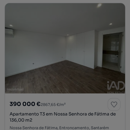
390 000 €
2867,65 €/m²
Apartamento T3 em Nossa Senhora de Fátima de
136,00 m2
Nossa Senhora de Fátima, Entroncamento, Santarém