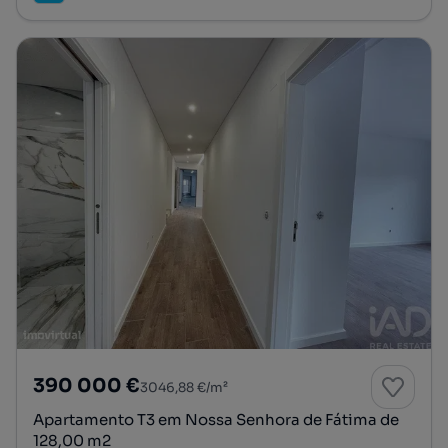
390 000 €
3046,88 €/m²
Apartamento T3 em Nossa Senhora de Fátima de
128,00 m2