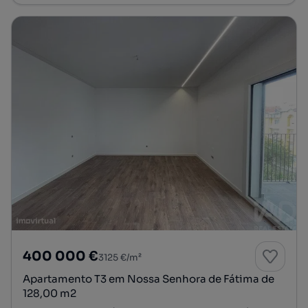
400 000 €
3125 €/m²
Apartamento T3 em Nossa Senhora de Fátima de
128,00 m2