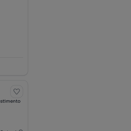
vestimento