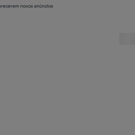
arecerem novos anúncios