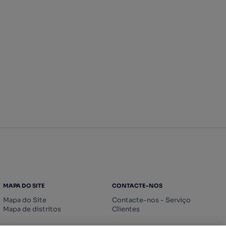
MAPA DO SITE
CONTACTE-NOS
Mapa do Site
Contacte-nos - Serviço
Mapa de distritos
Clientes