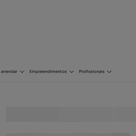
 arrendar
Empreendimentos
Profissionais