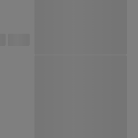
Ver Mapa