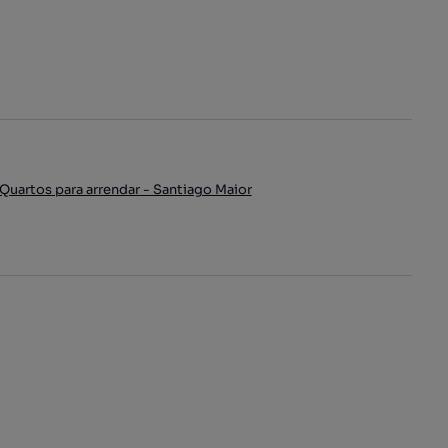
Quartos para arrendar - Santiago Maior