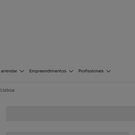
 arrendar
Empreendimentos
Profissionais
Lisboa