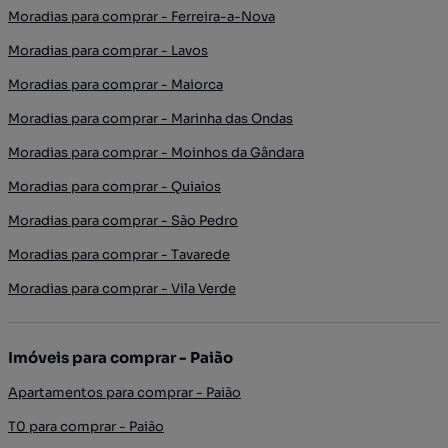
Moradias para comprar - Ferreira-a-Nova
Moradias para comprar - Lavos
Moradias para comprar - Maiorca
Moradias para comprar - Marinha das Ondas
Moradias para comprar - Moinhos da Gândara
Moradias para comprar - Quiaios
Moradias para comprar - São Pedro
Moradias para comprar - Tavarede
Moradias para comprar - Vila Verde
Imóveis para comprar - Paião
Apartamentos para comprar - Paião
T0 para comprar - Paião