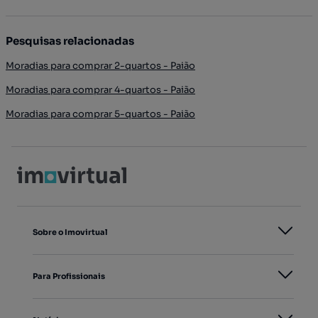
Pesquisas relacionadas
Moradias para comprar 2-quartos - Paião
Moradias para comprar 4-quartos - Paião
Moradias para comprar 5-quartos - Paião
Sobre o Imovirtual
Para Profissionais