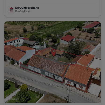
ERA Universitária
Profissional