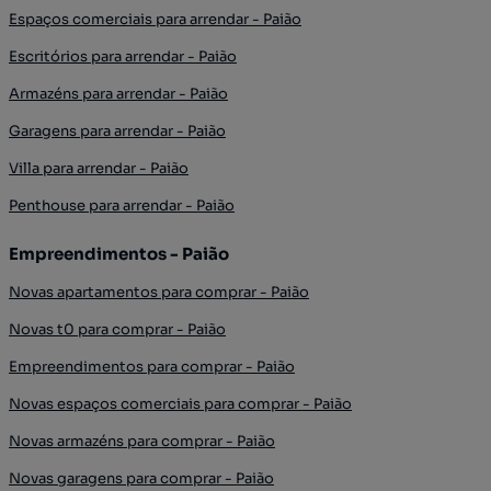
Espaços comerciais para arrendar - Paião
Escritórios para arrendar - Paião
Armazéns para arrendar - Paião
Garagens para arrendar - Paião
Villa para arrendar - Paião
Penthouse para arrendar - Paião
Empreendimentos - Paião
Novas apartamentos para comprar - Paião
Novas t0 para comprar - Paião
Empreendimentos para comprar - Paião
Novas espaços comerciais para comprar - Paião
Novas armazéns para comprar - Paião
Novas garagens para comprar - Paião