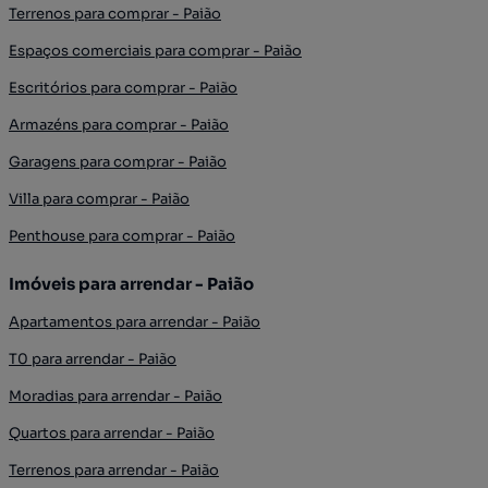
Terrenos para comprar - Paião
Espaços comerciais para comprar - Paião
Escritórios para comprar - Paião
Armazéns para comprar - Paião
Garagens para comprar - Paião
Villa para comprar - Paião
Penthouse para comprar - Paião
Imóveis para arrendar - Paião
Apartamentos para arrendar - Paião
T0 para arrendar - Paião
Moradias para arrendar - Paião
Quartos para arrendar - Paião
Terrenos para arrendar - Paião