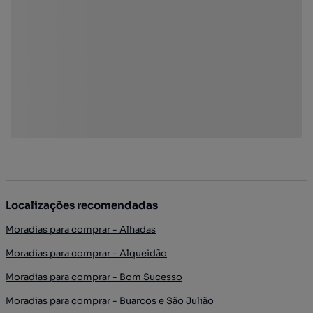
Localizações recomendadas
Moradias para comprar - Alhadas
Moradias para comprar - Alqueidão
Moradias para comprar - Bom Sucesso
Moradias para comprar - Buarcos e São Julião