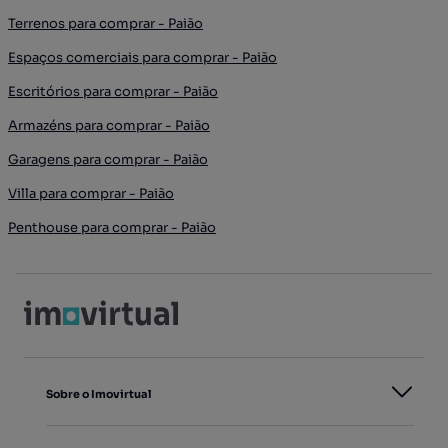
Terrenos para comprar - Paião
Espaços comerciais para comprar - Paião
Escritórios para comprar - Paião
Armazéns para comprar - Paião
Garagens para comprar - Paião
Villa para comprar - Paião
Penthouse para comprar - Paião
Sobre o Imovirtual