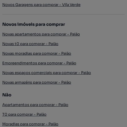
Novos Garagens para comprar - Vila Verde
Novos imóveis para comprar
Novas apartamentos para comprar - Paião
Novas t0 para comprar - Paião
Novas moradias para comprar - Paião
Empreendimentos para comprar - Paião
Novas espaços comerciais para comprar - Paião
Novas armazéns para comprar - Paião
Não
Apartamentos para comprar - Paião
T0 para comprar - Paião
Moradias para comprar - Paião