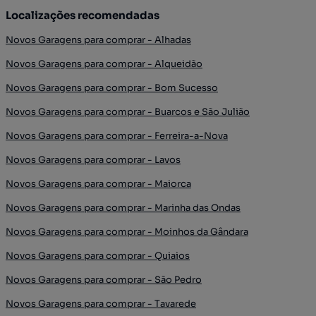
Localizações recomendadas
Novos Garagens para comprar - Alhadas
Novos Garagens para comprar - Alqueidão
Novos Garagens para comprar - Bom Sucesso
Novos Garagens para comprar - Buarcos e São Julião
Novos Garagens para comprar - Ferreira-a-Nova
Novos Garagens para comprar - Lavos
Novos Garagens para comprar - Maiorca
Novos Garagens para comprar - Marinha das Ondas
Novos Garagens para comprar - Moinhos da Gândara
Novos Garagens para comprar - Quiaios
Novos Garagens para comprar - São Pedro
Novos Garagens para comprar - Tavarede