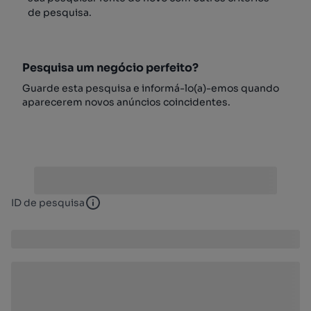
de pesquisa.
Pesquisa um negócio perfeito?
Guarde esta pesquisa e informá-lo(a)-emos quando
aparecerem novos anúncios coincidentes.
ID de pesquisa
ID de pesquisa