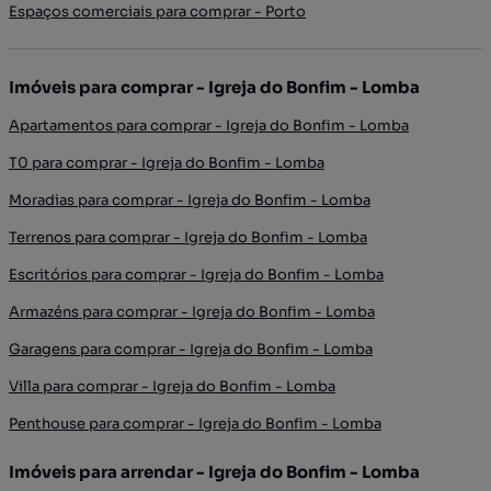
Espaços comerciais para comprar - Porto
Imóveis para comprar - Igreja do Bonfim - Lomba
Apartamentos para comprar - Igreja do Bonfim - Lomba
T0 para comprar - Igreja do Bonfim - Lomba
Moradias para comprar - Igreja do Bonfim - Lomba
Terrenos para comprar - Igreja do Bonfim - Lomba
Escritórios para comprar - Igreja do Bonfim - Lomba
Armazéns para comprar - Igreja do Bonfim - Lomba
Garagens para comprar - Igreja do Bonfim - Lomba
Villa para comprar - Igreja do Bonfim - Lomba
Penthouse para comprar - Igreja do Bonfim - Lomba
Imóveis para arrendar - Igreja do Bonfim - Lomba