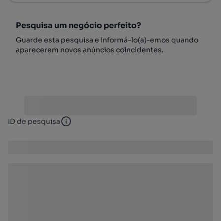
Pesquisa um negócio perfeito?
Guarde esta pesquisa e informá-lo(a)-emos quando
aparecerem novos anúncios coincidentes.
ID de pesquisa
ID de pesquisa