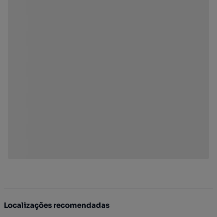
Localizações recomendadas