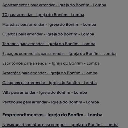
Apartamentos para arrendar - Igreja do Bonfim - Lomba
T0 para arrendar - Igreja do Bonfim - Lomba
Moradias para arrendar - Igreja do Bonfim - Lomba
Quartos para arrendar - Igreja do Bonfim - Lomba
Terrenos para arrendar - Igreja do Bonfim - Lomba
Espaços comerciais para arrendar - Igreja do Bonfim - Lomba
Escritórios para arrendar - Igreja do Bonfim - Lomba
Armazéns para arrendar - Igreja do Bonfim - Lomba
Garagens para arrendar - Igreja do Bonfim - Lomba
Villa para arrendar - Igreja do Bonfim - Lomba
Penthouse para arrendar - Igreja do Bonfim - Lomba
Empreendimentos - Igreja do Bonfim - Lomba
Novas apartamentos para comprar - Igreja do Bonfim - Lomba