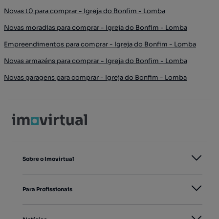
Novas t0 para comprar - Igreja do Bonfim - Lomba
Novas moradias para comprar - Igreja do Bonfim - Lomba
Empreendimentos para comprar - Igreja do Bonfim - Lomba
Novas armazéns para comprar - Igreja do Bonfim - Lomba
Novas garagens para comprar - Igreja do Bonfim - Lomba
Sobre o Imovirtual
Para Profissionais