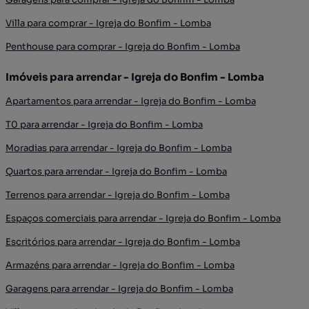
Villa para comprar - Igreja do Bonfim - Lomba
Penthouse para comprar - Igreja do Bonfim - Lomba
Imóveis para arrendar - Igreja do Bonfim - Lomba
Apartamentos para arrendar - Igreja do Bonfim - Lomba
T0 para arrendar - Igreja do Bonfim - Lomba
Moradias para arrendar - Igreja do Bonfim - Lomba
Quartos para arrendar - Igreja do Bonfim - Lomba
Terrenos para arrendar - Igreja do Bonfim - Lomba
Espaços comerciais para arrendar - Igreja do Bonfim - Lomba
Escritórios para arrendar - Igreja do Bonfim - Lomba
Armazéns para arrendar - Igreja do Bonfim - Lomba
Garagens para arrendar - Igreja do Bonfim - Lomba