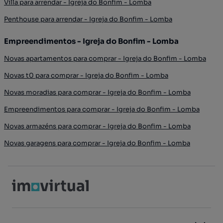
Villa para arrendar - Igreja do Bonfim - Lomba
Penthouse para arrendar - Igreja do Bonfim - Lomba
Empreendimentos - Igreja do Bonfim - Lomba
Novas apartamentos para comprar - Igreja do Bonfim - Lomba
Novas t0 para comprar - Igreja do Bonfim - Lomba
Novas moradias para comprar - Igreja do Bonfim - Lomba
Empreendimentos para comprar - Igreja do Bonfim - Lomba
Novas armazéns para comprar - Igreja do Bonfim - Lomba
Novas garagens para comprar - Igreja do Bonfim - Lomba