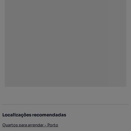
Localizações recomendadas
Quartos para arrendar - Porto