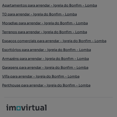
Apartamentos para arrendar - Igreja do Bonfim - Lomba
T0 para arrendar - Igreja do Bonfim - Lomba
Moradias para arrendar - Igreja do Bonfim - Lomba
Terrenos para arrendar - Igreja do Bonfim - Lomba
Espaços comerciais para arrendar - Igreja do Bonfim - Lomba
Escritórios para arrendar - Igreja do Bonfim - Lomba
Armazéns para arrendar - Igreja do Bonfim - Lomba
Garagens para arrendar - Igreja do Bonfim - Lomba
Villa para arrendar - Igreja do Bonfim - Lomba
Penthouse para arrendar - Igreja do Bonfim - Lomba