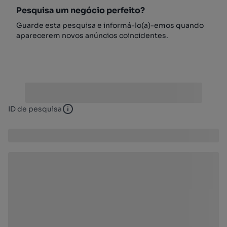
Pesquisa um negócio perfeito?
Guarde esta pesquisa e informá-lo(a)-emos quando
aparecerem novos anúncios coincidentes.
ID de pesquisa
ID de pesquisa