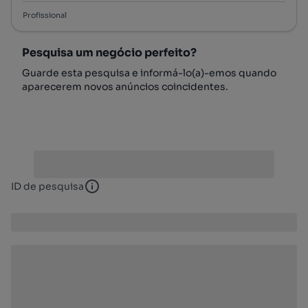
Profissional
Pesquisa um negócio perfeito?
Guarde esta pesquisa e informá-lo(a)-emos quando
aparecerem novos anúncios coincidentes.
ID de pesquisa
ID de pesquisa