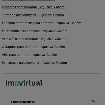
Moradias para comprar - Agualva-Cacém
Terrenos para comprar - Agualva-Cacém
Espaços comerciais para comprar - Agualva-Cacém
Escritórios para comprar - Agualva-Cacém
Armazéns para comprar - Agualva-Cacém
Garagens para comprar - Agualva-Cacém
Villa para comprar - Agualva-Cacém
Penthouse para comprar - Agualva-Cacém
Sobre o Imovirtual