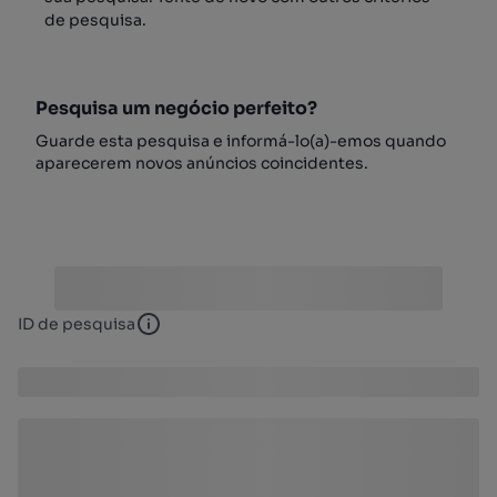
de pesquisa.
Pesquisa um negócio perfeito?
Guarde esta pesquisa e informá-lo(a)-emos quando
aparecerem novos anúncios coincidentes.
ID de pesquisa
ID de pesquisa