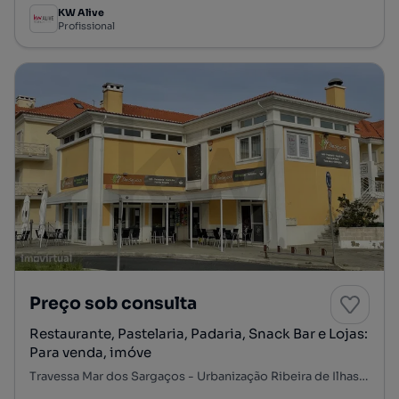
KW Alive
Profissional
Preço sob consulta
Restaurante, Pastelaria, Padaria, Snack Bar e Lojas:
Para venda, imóve
Travessa Mar dos Sargaços - Urbanização Ribeira de Ilhas, Ericeira Norte, Ericeira, Mafra, Lisboa