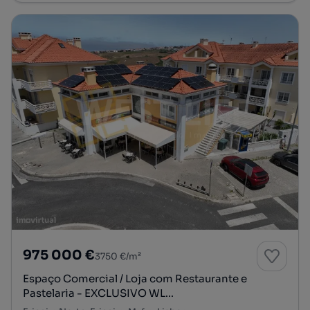
975 000 €
3750 €/m²
Espaço Comercial / Loja com Restaurante e
Pastelaria - EXCLUSIVO WL...