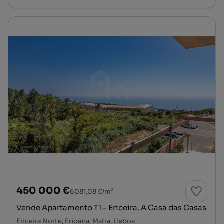
450 000 €
6081,08 €/m²
Vende Apartamento T1 - Ericeira, A Casa das Casas
Ericeira Norte, Ericeira, Mafra, Lisboa