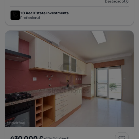
Destacado
TG Real Estate Investments
Profissional
430 000 €