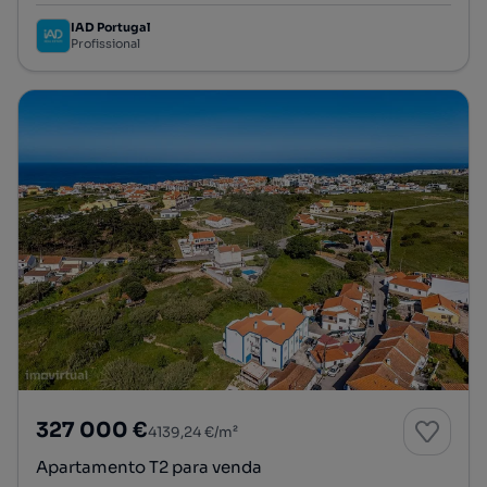
IAD Portugal
Profissional
327 000 €
4139,24 €/m²
Apartamento T2 para venda