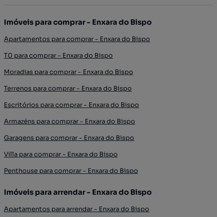
Imóveis para comprar - Enxara do Bispo
Apartamentos para comprar - Enxara do Bispo
T0 para comprar - Enxara do Bispo
Moradias para comprar - Enxara do Bispo
Terrenos para comprar - Enxara do Bispo
Escritórios para comprar - Enxara do Bispo
Armazéns para comprar - Enxara do Bispo
Garagens para comprar - Enxara do Bispo
Villa para comprar - Enxara do Bispo
Penthouse para comprar - Enxara do Bispo
Imóveis para arrendar - Enxara do Bispo
Apartamentos para arrendar - Enxara do Bispo