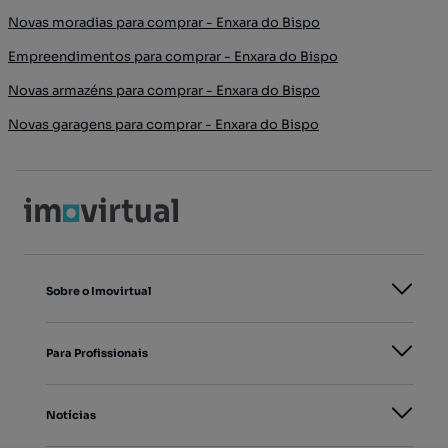
Novas moradias para comprar - Enxara do Bispo
Empreendimentos para comprar - Enxara do Bispo
Novas armazéns para comprar - Enxara do Bispo
Novas garagens para comprar - Enxara do Bispo
Sobre o Imovirtual
Para Profissionais
Notícias