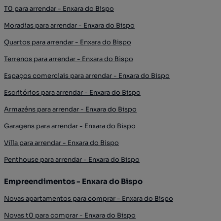
T0 para arrendar - Enxara do Bispo
Moradias para arrendar - Enxara do Bispo
Quartos para arrendar - Enxara do Bispo
Terrenos para arrendar - Enxara do Bispo
Espaços comerciais para arrendar - Enxara do Bispo
Escritórios para arrendar - Enxara do Bispo
Armazéns para arrendar - Enxara do Bispo
Garagens para arrendar - Enxara do Bispo
Villa para arrendar - Enxara do Bispo
Penthouse para arrendar - Enxara do Bispo
Empreendimentos - Enxara do Bispo
Novas apartamentos para comprar - Enxara do Bispo
Novas t0 para comprar - Enxara do Bispo