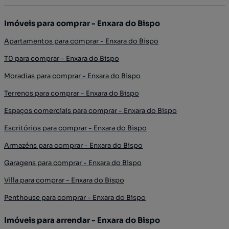
Imóveis para comprar - Enxara do Bispo
Apartamentos para comprar - Enxara do Bispo
T0 para comprar - Enxara do Bispo
Moradias para comprar - Enxara do Bispo
Terrenos para comprar - Enxara do Bispo
Espaços comerciais para comprar - Enxara do Bispo
Escritórios para comprar - Enxara do Bispo
Armazéns para comprar - Enxara do Bispo
Garagens para comprar - Enxara do Bispo
Villa para comprar - Enxara do Bispo
Penthouse para comprar - Enxara do Bispo
Imóveis para arrendar - Enxara do Bispo