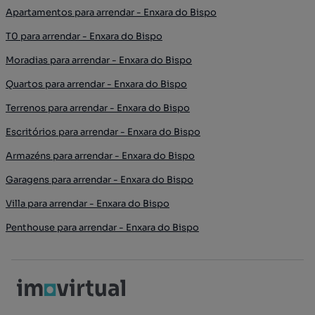
Apartamentos para arrendar - Enxara do Bispo
T0 para arrendar - Enxara do Bispo
Moradias para arrendar - Enxara do Bispo
Quartos para arrendar - Enxara do Bispo
Terrenos para arrendar - Enxara do Bispo
Escritórios para arrendar - Enxara do Bispo
Armazéns para arrendar - Enxara do Bispo
Garagens para arrendar - Enxara do Bispo
Villa para arrendar - Enxara do Bispo
Penthouse para arrendar - Enxara do Bispo