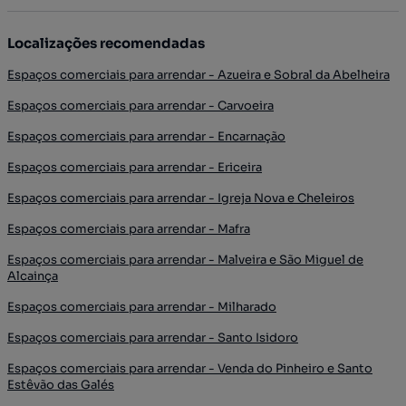
Localizações recomendadas
Espaços comerciais para arrendar - Azueira e Sobral da Abelheira
Espaços comerciais para arrendar - Carvoeira
Espaços comerciais para arrendar - Encarnação
Espaços comerciais para arrendar - Ericeira
Espaços comerciais para arrendar - Igreja Nova e Cheleiros
Espaços comerciais para arrendar - Mafra
Espaços comerciais para arrendar - Malveira e São Miguel de
Alcainça
Espaços comerciais para arrendar - Milharado
Espaços comerciais para arrendar - Santo Isidoro
Espaços comerciais para arrendar - Venda do Pinheiro e Santo
Estêvão das Galés