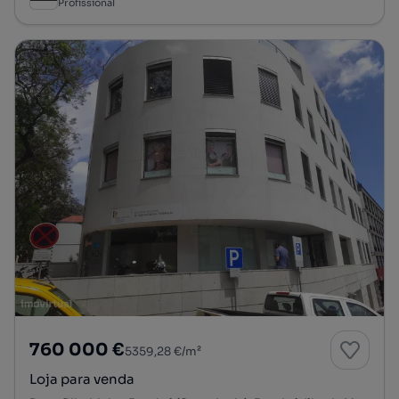
Profissional
760 000 €
5359,28 €/m²
Loja para venda