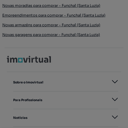
Novas moradias para comprar - Funchal (Santa Luzia)
Empreendimentos para comprar - Funchal (Santa Luzia)
Novas armazéns para comprar - Funchal (Santa Luzia)
Novas garagens para comprar - Funchal (Santa Luzia)
Sobre o Imovirtual
Para Profissionais
Notícias