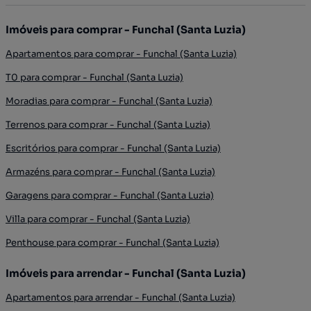
Imóveis para comprar - Funchal (Santa Luzia)
Apartamentos para comprar - Funchal (Santa Luzia)
T0 para comprar - Funchal (Santa Luzia)
Moradias para comprar - Funchal (Santa Luzia)
Terrenos para comprar - Funchal (Santa Luzia)
Escritórios para comprar - Funchal (Santa Luzia)
Armazéns para comprar - Funchal (Santa Luzia)
Garagens para comprar - Funchal (Santa Luzia)
Villa para comprar - Funchal (Santa Luzia)
Penthouse para comprar - Funchal (Santa Luzia)
Imóveis para arrendar - Funchal (Santa Luzia)
Apartamentos para arrendar - Funchal (Santa Luzia)