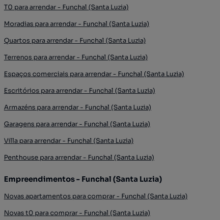
T0 para arrendar - Funchal (Santa Luzia)
Moradias para arrendar - Funchal (Santa Luzia)
Quartos para arrendar - Funchal (Santa Luzia)
Terrenos para arrendar - Funchal (Santa Luzia)
Espaços comerciais para arrendar - Funchal (Santa Luzia)
Escritórios para arrendar - Funchal (Santa Luzia)
Armazéns para arrendar - Funchal (Santa Luzia)
Garagens para arrendar - Funchal (Santa Luzia)
Villa para arrendar - Funchal (Santa Luzia)
Penthouse para arrendar - Funchal (Santa Luzia)
Empreendimentos - Funchal (Santa Luzia)
Novas apartamentos para comprar - Funchal (Santa Luzia)
Novas t0 para comprar - Funchal (Santa Luzia)