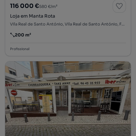
116 000 €
580 €/m²
Loja em Manta Rota
Vila Real de Santo António, Vila Real de Santo António, Faro
200 m²
Preço por metro quadrado
Profissional