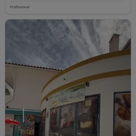
Profissional