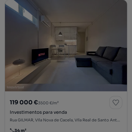
119 000 €
3500 €/m²
Investimentos para venda
Rua GILMAR, Vila Nova de Cacela, Vila Real de Santo António, Faro
34 m²