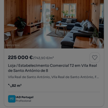
225 000 €
2743,90 €/m²
Loja / Estabelecimento Comercial T2 em Vila Real
de Santo António de 8
Vila Real de Santo António, Vila Real de Santo António, Faro
82 m²
Preço por metro quadrado
IAD Portugal
Profissional