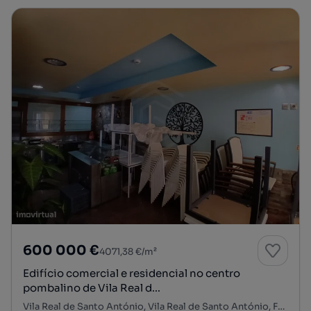
600 000 €
4071,38 €/m²
Edifício comercial e residencial no centro
pombalino de Vila Real d...
Vila Real de Santo António, Vila Real de Santo António, Faro