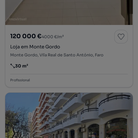
120 000 €
4000 €/m²
Loja em Monte Gordo
Monte Gordo, Vila Real de Santo António, Faro
30 m²
Preço por metro quadrado
Profissional