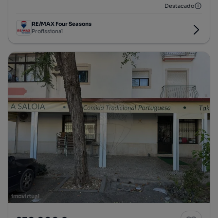
Destacado
RE/MAX Four Seasons
Profissional