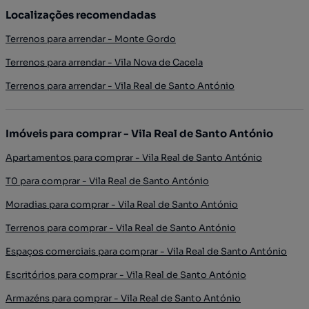
Localizações recomendadas
Terrenos para arrendar - Monte Gordo
Terrenos para arrendar - Vila Nova de Cacela
Terrenos para arrendar - Vila Real de Santo António
Imóveis para comprar - Vila Real de Santo António
Apartamentos para comprar - Vila Real de Santo António
T0 para comprar - Vila Real de Santo António
Moradias para comprar - Vila Real de Santo António
Terrenos para comprar - Vila Real de Santo António
Espaços comerciais para comprar - Vila Real de Santo António
Escritórios para comprar - Vila Real de Santo António
Armazéns para comprar - Vila Real de Santo António