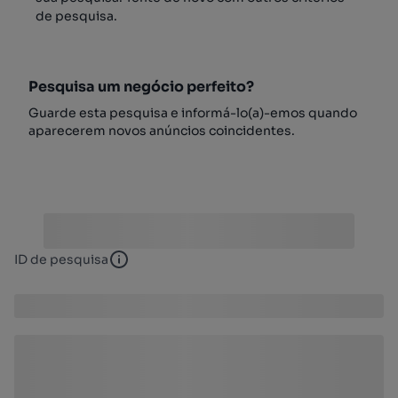
de pesquisa.
Pesquisa um negócio perfeito?
Guarde esta pesquisa e informá-lo(a)-emos quando
aparecerem novos anúncios coincidentes.
ID de pesquisa
ID de pesquisa