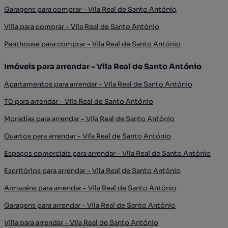
Garagens para comprar - Vila Real de Santo António
Villa para comprar - Vila Real de Santo António
Penthouse para comprar - Vila Real de Santo António
Imóveis para arrendar - Vila Real de Santo António
Apartamentos para arrendar - Vila Real de Santo António
T0 para arrendar - Vila Real de Santo António
Moradias para arrendar - Vila Real de Santo António
Quartos para arrendar - Vila Real de Santo António
Espaços comerciais para arrendar - Vila Real de Santo António
Escritórios para arrendar - Vila Real de Santo António
Armazéns para arrendar - Vila Real de Santo António
Garagens para arrendar - Vila Real de Santo António
Villa para arrendar - Vila Real de Santo António