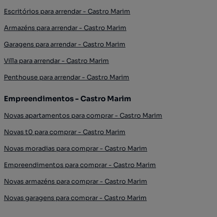
Escritórios para arrendar - Castro Marim
Armazéns para arrendar - Castro Marim
Garagens para arrendar - Castro Marim
Villa para arrendar - Castro Marim
Penthouse para arrendar - Castro Marim
Empreendimentos - Castro Marim
Novas apartamentos para comprar - Castro Marim
Novas t0 para comprar - Castro Marim
Novas moradias para comprar - Castro Marim
Empreendimentos para comprar - Castro Marim
Novas armazéns para comprar - Castro Marim
Novas garagens para comprar - Castro Marim