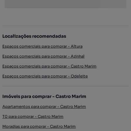
Localizações recomendadas
Espaços comerciais para comprar - Altura
Espaços comerciais para comprar - Azinhal
Espaços comerciais para comprar - Castro Marim
Espaços comerciais para comprar - Odeleite
Imóveis para comprar - Castro Marim
Apartamentos para comprar - Castro Marim
T0 para comprar - Castro Marim
Moradias para comprar - Castro Marim