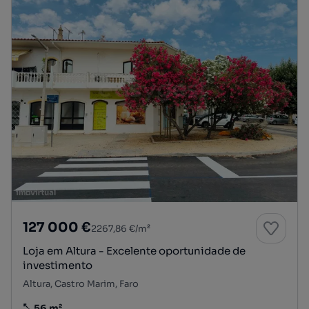
127 000 €
2267,86 €/m²
Loja em Altura - Excelente oportunidade de
investimento
Altura, Castro Marim, Faro
56 m²