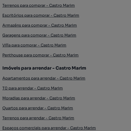
Terrenos para comprar - Castro Marim
Escritórios para comprar - Castro Marim
Armazéns para comprar - Castro Marim
Garagens para comprar - Castro Marim
Villa para comprar - Castro Marim
Penthouse para comprar - Castro Marim
Imóveis para arrendar - Castro Marim
Apartamentos para arrendar - Castro Marim
T0 para arrendar - Castro Marim
Moradias para arrendar - Castro Marim
Quartos para arrendar - Castro Marim
Terrenos para arrendar - Castro Marim
Espaços comerciais para arrendar - Castro Marim