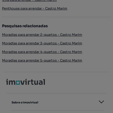
Penthouse para arrendar - Castro Marim
Pesquisas relacionadas
Moradias para arrendar 2-quartos - Castro Marim
Moradias para arrendar 3-quartos - Castro Marim
Moradias para arrendar 4-quartos - Castro Marim
Moradias para arrendar 5-quartos - Castro Marim
Sobre o Imovirtual