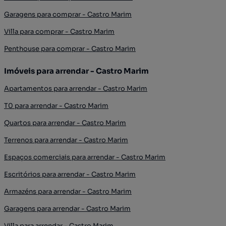
Garagens para comprar - Castro Marim
Villa para comprar - Castro Marim
Penthouse para comprar - Castro Marim
Imóveis para arrendar - Castro Marim
Apartamentos para arrendar - Castro Marim
T0 para arrendar - Castro Marim
Quartos para arrendar - Castro Marim
Terrenos para arrendar - Castro Marim
Espaços comerciais para arrendar - Castro Marim
Escritórios para arrendar - Castro Marim
Armazéns para arrendar - Castro Marim
Garagens para arrendar - Castro Marim
Villa para arrendar - Castro Marim