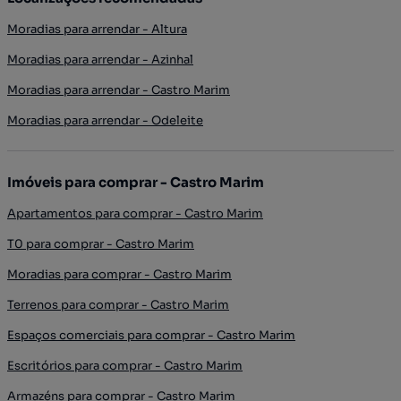
Moradias para arrendar - Altura
Moradias para arrendar - Azinhal
Moradias para arrendar - Castro Marim
Moradias para arrendar - Odeleite
Imóveis para comprar - Castro Marim
Apartamentos para comprar - Castro Marim
T0 para comprar - Castro Marim
Moradias para comprar - Castro Marim
Terrenos para comprar - Castro Marim
Espaços comerciais para comprar - Castro Marim
Escritórios para comprar - Castro Marim
Armazéns para comprar - Castro Marim