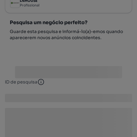
LNHOUSE
Profissional
Pesquisa um negócio perfeito?
Guarde esta pesquisa e informá-lo(a)-emos quando
aparecerem novos anúncios coincidentes.
ID de pesquisa
ID de pesquisa