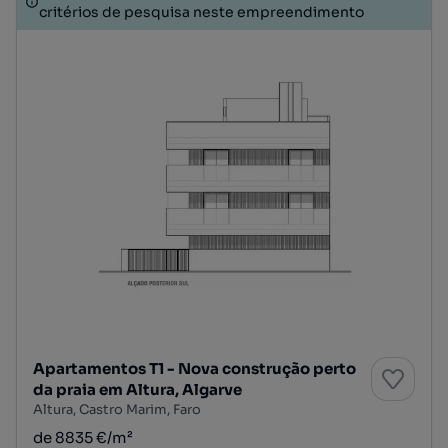
critérios de pesquisa neste empreendimento
Apartamentos T1 - Nova construção perto
da praia em Altura, Algarve
Altura, Castro Marim, Faro
de 8835 €/m²