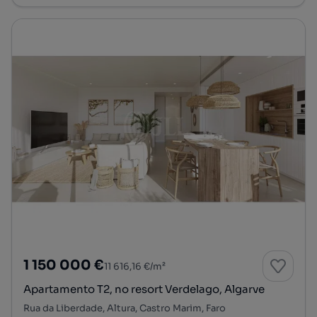
1 150 000 €
11 616,16 €/m²
Apartamento T2, no resort Verdelago, Algarve
Rua da Liberdade, Altura, Castro Marim, Faro