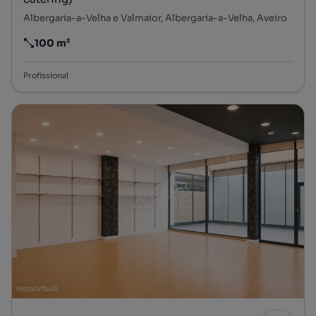
Albergaria-a-Velha e Valmaior, Albergaria-a-Velha, Aveiro
100 m²
Preço por metro quadrado
Profissional