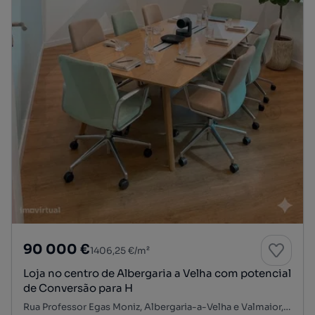
90 000 €
1406,25 €/m²
Loja no centro de Albergaria a Velha com potencial
de Conversão para H
Rua Professor Egas Moniz, Albergaria-a-Velha e Valmaior, Albergaria-a-Velha, Aveiro