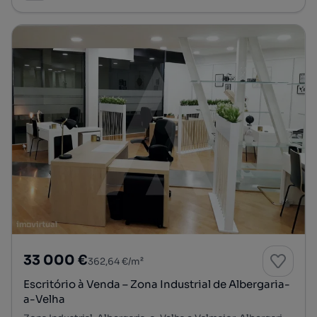
33 000 €
362,64 €/m²
Escritório à Venda – Zona Industrial de Albergaria-
a-Velha