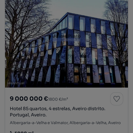
9 000 000 €
1800 €/m²
Hotel 85 quartos, 4 estrelas, Aveiro distrito.
Portugal, Aveiro.
Albergaria-a-Velha e Valmaior, Albergaria-a-Velha, Aveiro