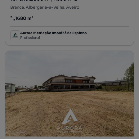
Branca, Albergaria-a-Velha, Aveiro
1680 m²
Preço por metro quadrado
Aurora Mediação Imobiliária Espinho
Profissional