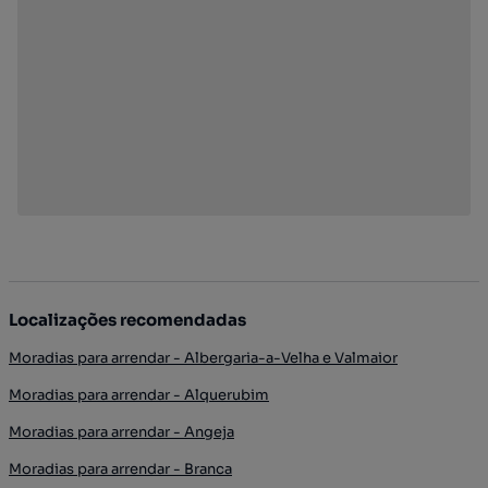
Localizações recomendadas
Moradias para arrendar - Albergaria-a-Velha e Valmaior
Moradias para arrendar - Alquerubim
Moradias para arrendar - Angeja
Moradias para arrendar - Branca