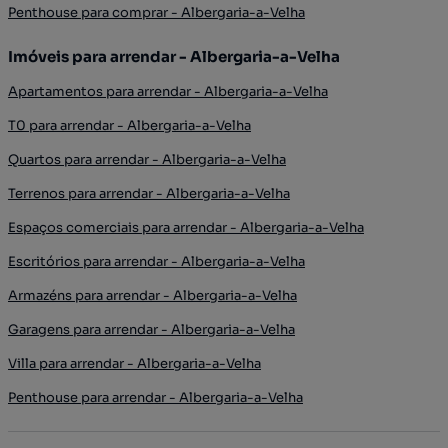
Penthouse para comprar - Albergaria-a-Velha
Imóveis para arrendar - Albergaria-a-Velha
Apartamentos para arrendar - Albergaria-a-Velha
T0 para arrendar - Albergaria-a-Velha
Quartos para arrendar - Albergaria-a-Velha
Terrenos para arrendar - Albergaria-a-Velha
Espaços comerciais para arrendar - Albergaria-a-Velha
Escritórios para arrendar - Albergaria-a-Velha
Armazéns para arrendar - Albergaria-a-Velha
Garagens para arrendar - Albergaria-a-Velha
Villa para arrendar - Albergaria-a-Velha
Penthouse para arrendar - Albergaria-a-Velha