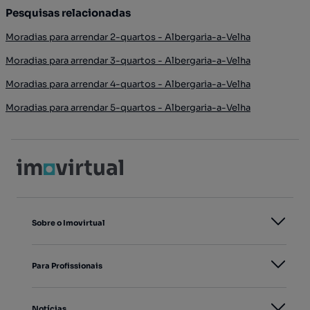
Pesquisas relacionadas
Moradias para arrendar 2-quartos - Albergaria-a-Velha
Moradias para arrendar 3-quartos - Albergaria-a-Velha
Moradias para arrendar 4-quartos - Albergaria-a-Velha
Moradias para arrendar 5-quartos - Albergaria-a-Velha
Sobre o Imovirtual
Para Profissionais
Notícias