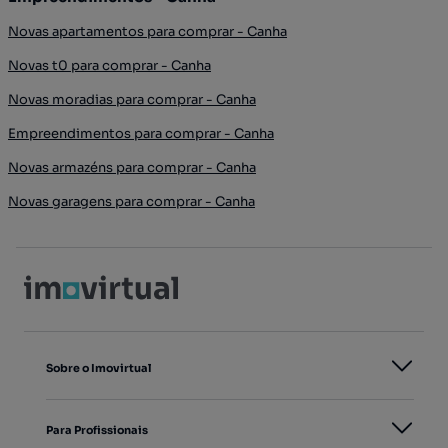
Novas apartamentos para comprar - Canha
Novas t0 para comprar - Canha
Novas moradias para comprar - Canha
Empreendimentos para comprar - Canha
Novas armazéns para comprar - Canha
Novas garagens para comprar - Canha
Sobre o Imovirtual
Para Profissionais