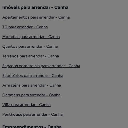
Imóveis para arrendar - Canha
Apartamentos para arrendar - Canha
T0 para arrendar - Canha
Moradias para arrendar - Canha
Quartos para arrendar - Canha
Terrenos para arrendar - Canha
Espaços comerciais para arrendar - Canha
Escritórios para arrendar - Canha
Armazéns para arrendar - Canha
Garagens para arrendar - Canha
Villa para arrendar - Canha
Penthouse para arrendar - Canha
Empreendimentos - Canha