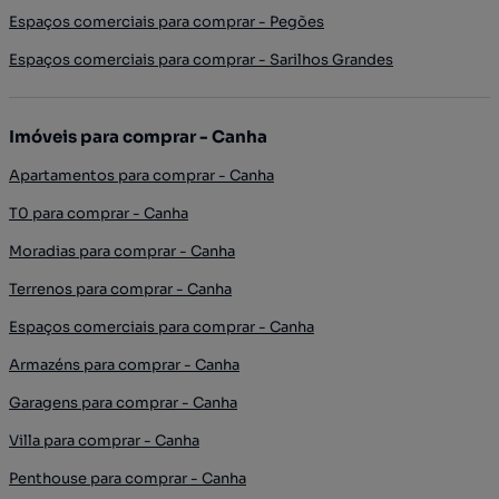
Espaços comerciais para comprar - Pegões
Espaços comerciais para comprar - Sarilhos Grandes
Imóveis para comprar - Canha
Apartamentos para comprar - Canha
T0 para comprar - Canha
Moradias para comprar - Canha
Terrenos para comprar - Canha
Espaços comerciais para comprar - Canha
Armazéns para comprar - Canha
Garagens para comprar - Canha
Villa para comprar - Canha
Penthouse para comprar - Canha