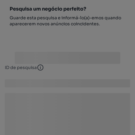
Pesquisa um negócio perfeito?
Guarde esta pesquisa e informá-lo(a)-emos quando
aparecerem novos anúncios coincidentes.
ID de pesquisa
ID de pesquisa