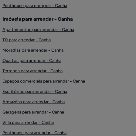
Penthouse para comprar - Canha
Imóveis para arrendar - Canha
Apartamentos para arrendar - Canha
T0 para arrendar - Canha
Moradias para arrendar - Canha
Quartos para arrendar - Canha
Terrenos para arrendar - Canha
Espaços comerciais para arrendar - Canha
Escritórios para arrendar - Canha
Armazéns para arrendar - Canha
Garagens para arrendar - Canha
Villa para arrendar - Canha
Penthouse para arrendar - Canha