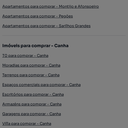
Apartamentos para comprar - Montijo e Afonsoeiro
Apartamentos para comprar - Pegões
Apartamentos para comprar - Sarilhos Grandes
Imóveis para comprar - Canha
T0 para comprar - Canha
Moradias para comprar - Canha
Terrenos para comprar - Canha
Espaços comerciais para comprar - Canha
Escritórios para comprar - Canha
Armazéns para comprar - Canha
Garagens para comprar - Canha
Villa para comprar - Canha