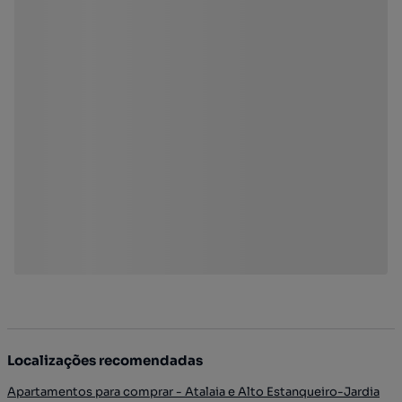
Localizações recomendadas
Apartamentos para comprar - Atalaia e Alto Estanqueiro-Jardia