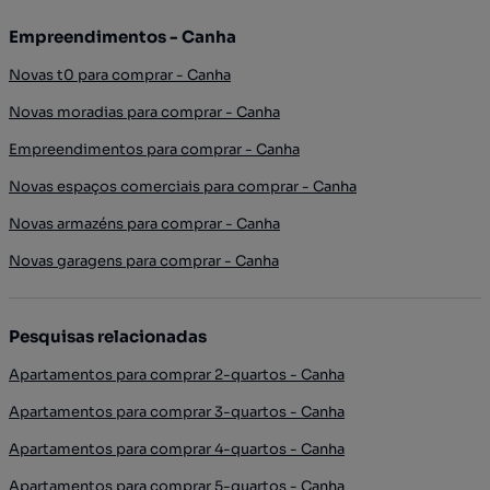
Empreendimentos - Canha
Novas t0 para comprar - Canha
Novas moradias para comprar - Canha
Empreendimentos para comprar - Canha
Novas espaços comerciais para comprar - Canha
Novas armazéns para comprar - Canha
Novas garagens para comprar - Canha
Pesquisas relacionadas
Apartamentos para comprar 2-quartos - Canha
Apartamentos para comprar 3-quartos - Canha
Apartamentos para comprar 4-quartos - Canha
Apartamentos para comprar 5-quartos - Canha