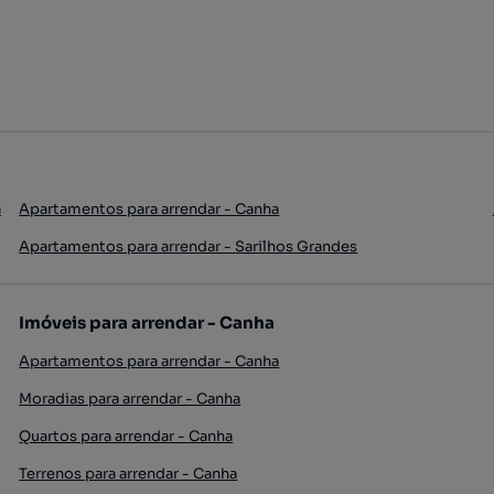
a
Apartamentos para arrendar - Canha
Apartamentos para arrendar - Sarilhos Grandes
Imóveis para arrendar - Canha
Apartamentos para arrendar - Canha
Moradias para arrendar - Canha
Quartos para arrendar - Canha
Terrenos para arrendar - Canha