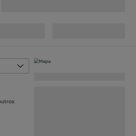
outros