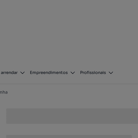
 arrendar
Empreendimentos
Profissionais
nha