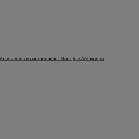
Apartamentos para arrendar - Montijo e Afonsoeiro