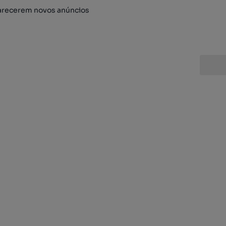
arecerem novos anúncios