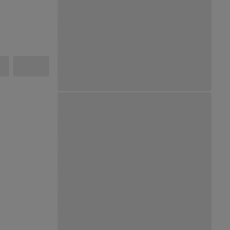
Ver Mapa