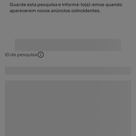
Guarde esta pesquisa e informá-lo(a)-emos quando
aparecerem novos anúncios coincidentes.
ID de pesquisa
ID de pesquisa