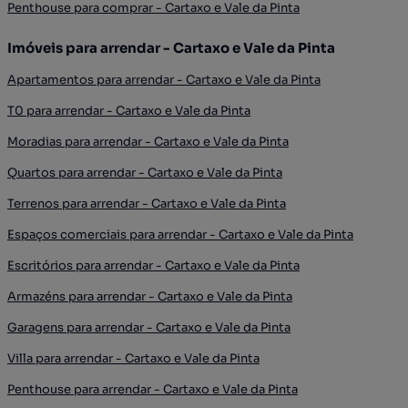
Penthouse para comprar - Cartaxo e Vale da Pinta
Imóveis para arrendar - Cartaxo e Vale da Pinta
Apartamentos para arrendar - Cartaxo e Vale da Pinta
T0 para arrendar - Cartaxo e Vale da Pinta
Moradias para arrendar - Cartaxo e Vale da Pinta
Quartos para arrendar - Cartaxo e Vale da Pinta
Terrenos para arrendar - Cartaxo e Vale da Pinta
Espaços comerciais para arrendar - Cartaxo e Vale da Pinta
Escritórios para arrendar - Cartaxo e Vale da Pinta
Armazéns para arrendar - Cartaxo e Vale da Pinta
Garagens para arrendar - Cartaxo e Vale da Pinta
Villa para arrendar - Cartaxo e Vale da Pinta
Penthouse para arrendar - Cartaxo e Vale da Pinta