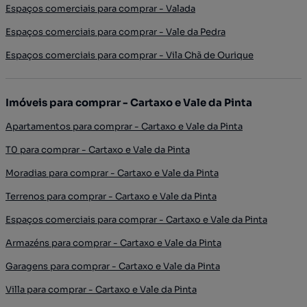
Espaços comerciais para comprar - Valada
Espaços comerciais para comprar - Vale da Pedra
Espaços comerciais para comprar - Vila Chã de Ourique
Imóveis para comprar - Cartaxo e Vale da Pinta
Apartamentos para comprar - Cartaxo e Vale da Pinta
T0 para comprar - Cartaxo e Vale da Pinta
Moradias para comprar - Cartaxo e Vale da Pinta
Terrenos para comprar - Cartaxo e Vale da Pinta
Espaços comerciais para comprar - Cartaxo e Vale da Pinta
Armazéns para comprar - Cartaxo e Vale da Pinta
Garagens para comprar - Cartaxo e Vale da Pinta
Villa para comprar - Cartaxo e Vale da Pinta