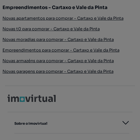
Empreendimentos - Cartaxo e Vale da Pinta
Novas apartamentos para comprar - Cartaxo e Vale da Pinta
Novas t0 para comprar - Cartaxo e Vale da Pinta
Novas moradias para comprar - Cartaxo e Vale da Pinta
Empreendimentos para comprar - Cartaxo e Vale da Pinta
Novas armazéns para comprar - Cartaxo e Vale da Pinta
Novas garagens para comprar - Cartaxo e Vale da Pinta
Sobre o Imovirtual