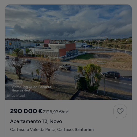
290 000 €
2196,97 €/m²
Apartamento T3, Novo
Cartaxo e Vale da Pinta, Cartaxo, Santarém