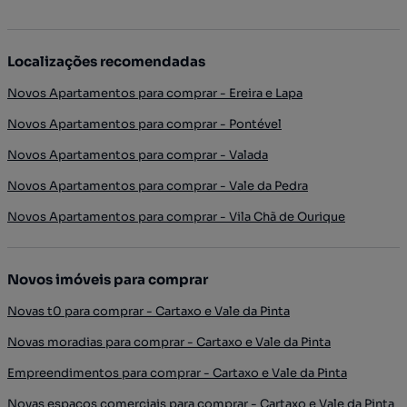
Localizações recomendadas
Novos Apartamentos para comprar - Ereira e Lapa
Novos Apartamentos para comprar - Pontével
Novos Apartamentos para comprar - Valada
Novos Apartamentos para comprar - Vale da Pedra
Novos Apartamentos para comprar - Vila Chã de Ourique
Novos imóveis para comprar
Novas t0 para comprar - Cartaxo e Vale da Pinta
Novas moradias para comprar - Cartaxo e Vale da Pinta
Empreendimentos para comprar - Cartaxo e Vale da Pinta
Novas espaços comerciais para comprar - Cartaxo e Vale da Pinta