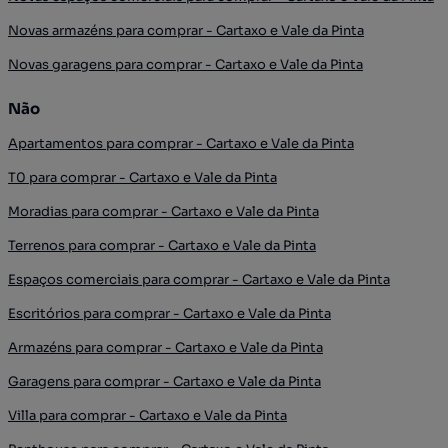
Novas armazéns para comprar - Cartaxo e Vale da Pinta
Novas garagens para comprar - Cartaxo e Vale da Pinta
Não
Apartamentos para comprar - Cartaxo e Vale da Pinta
T0 para comprar - Cartaxo e Vale da Pinta
Moradias para comprar - Cartaxo e Vale da Pinta
Terrenos para comprar - Cartaxo e Vale da Pinta
Espaços comerciais para comprar - Cartaxo e Vale da Pinta
Escritórios para comprar - Cartaxo e Vale da Pinta
Armazéns para comprar - Cartaxo e Vale da Pinta
Garagens para comprar - Cartaxo e Vale da Pinta
Villa para comprar - Cartaxo e Vale da Pinta