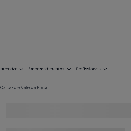
 arrendar
Empreendimentos
Profissionais
Cartaxo e Vale da Pinta