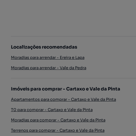
Localizações recomendadas
Moradias para arrendar - Ereira e Lapa
Moradias para arrendar - Vale da Pedra
Imóveis para comprar - Cartaxo e Vale da Pinta
Apartamentos para comprar - Cartaxo e Vale da Pinta
T0 para comprar - Cartaxo e Vale da Pinta
Moradias para comprar - Cartaxo e Vale da Pinta
Terrenos para comprar - Cartaxo e Vale da Pinta