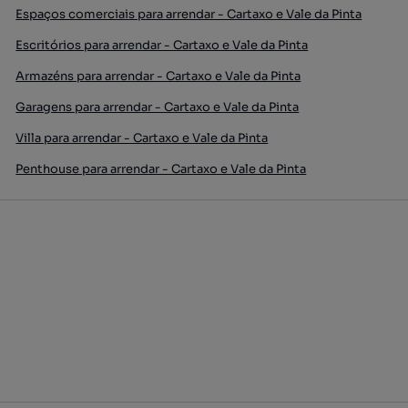
Espaços comerciais para arrendar - Cartaxo e Vale da Pinta
Escritórios para arrendar - Cartaxo e Vale da Pinta
Armazéns para arrendar - Cartaxo e Vale da Pinta
Garagens para arrendar - Cartaxo e Vale da Pinta
Villa para arrendar - Cartaxo e Vale da Pinta
Penthouse para arrendar - Cartaxo e Vale da Pinta