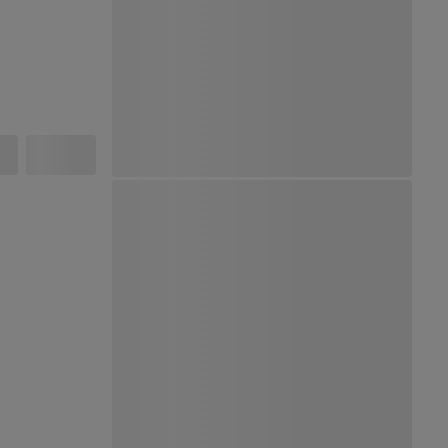
Ver Mapa