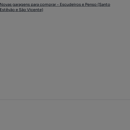
Novas garagens para comprar - Escudeiros e Penso (Santo
Estêvão e São Vicente)