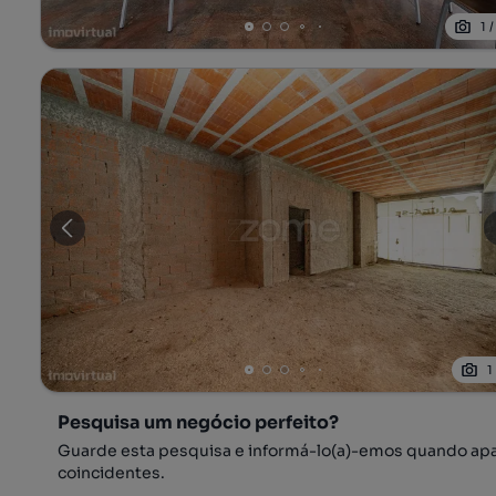
1
1
Pesquisa um negócio perfeito?
Guarde esta pesquisa e informá-lo(a)-emos quando ap
coincidentes.