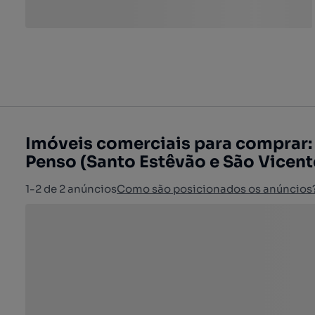
Imóveis comerciais para comprar:
Penso (Santo Estêvão e São Vicent
1-2 de 2 anúncios
Como são posicionados os anúncios