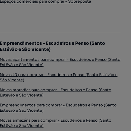
Espaços comerciais para comprar - Sobreposta
Empreendimentos - Escudeiros e Penso (Santo
Estêvão e São Vicente)
Novas apartamentos para comprar - Escudeiros e Penso (Santo
Estêvão e São Vicente)
Novas t0 para comprar - Escudeiros e Penso (Santo Estêvão e
São Vicente)
Novas moradias para comprar - Escudeiros e Penso (Santo
Estêvão e São Vicente)
Empreendimentos para comprar - Escudeiros e Penso (Santo
Estêvão e São Vicente)
Novas armazéns para comprar - Escudeiros e Penso (Santo
Estêvão e São Vicente)