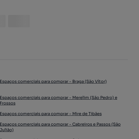
Espaços comerciais para comprar - Braga (São Vítor)
Espaços comerciais para comprar - Merelim (São Pedro) e
Frossos
Espaços comerciais para comprar - Mire de Tibães
Espaços comerciais para comprar - Cabreiros e Passos (São
Julião)