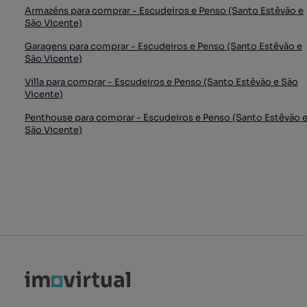
Armazéns para comprar - Escudeiros e Penso (Santo Estêvão e
São Vicente)
Garagens para comprar - Escudeiros e Penso (Santo Estêvão e
São Vicente)
Villa para comprar - Escudeiros e Penso (Santo Estêvão e São
Vicente)
Penthouse para comprar - Escudeiros e Penso (Santo Estêvão 
São Vicente)