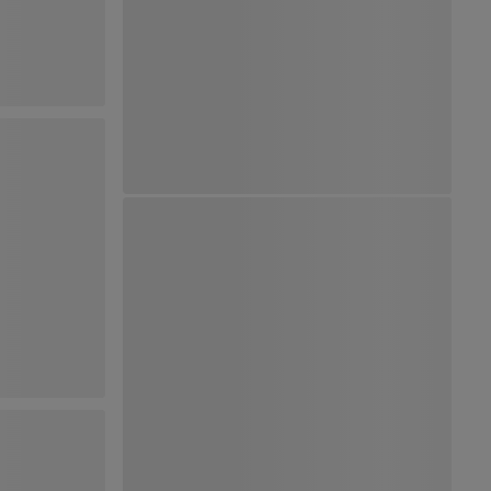
Ver Mapa