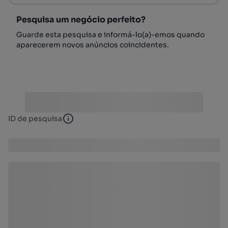
Pesquisa um negócio perfeito?
Guarde esta pesquisa e informá-lo(a)-emos quando
aparecerem novos anúncios coincidentes.
ID de pesquisa
ID de pesquisa