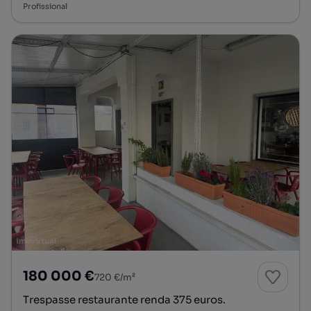
Profissional
180 000 €
720 €/m²
Trespasse restaurante renda 375 euros.