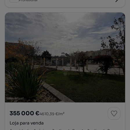
Profissional
355 000 €
4610,39 €/m²
Loja para venda