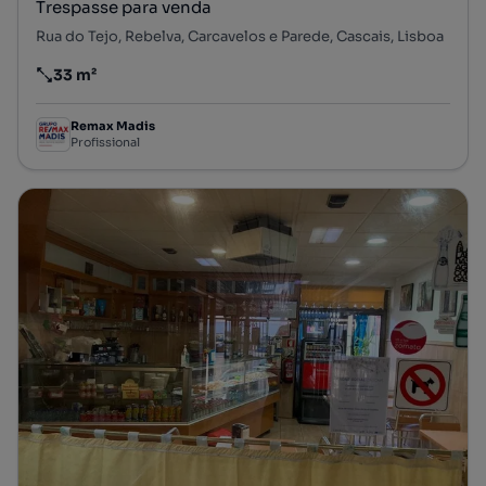
Trespasse para venda
Rua do Tejo, Rebelva, Carcavelos e Parede, Cascais, Lisboa
33 m²
Preço por metro quadrado
Remax Madis
Profissional