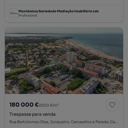
Maxidomus Sociedade Mediação Imobiliária Lda
Profissional
180 000 €
2500 €/m²
Trespasse para venda
Rua Bartolomeu Dias, Junqueiro, Carcavelos e Parede, Cascais, Lisboa