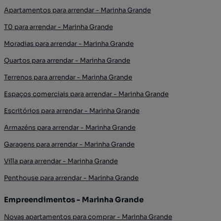
Apartamentos para arrendar - Marinha Grande
T0 para arrendar - Marinha Grande
Moradias para arrendar - Marinha Grande
Quartos para arrendar - Marinha Grande
Terrenos para arrendar - Marinha Grande
Espaços comerciais para arrendar - Marinha Grande
Escritórios para arrendar - Marinha Grande
Armazéns para arrendar - Marinha Grande
Garagens para arrendar - Marinha Grande
Villa para arrendar - Marinha Grande
Penthouse para arrendar - Marinha Grande
Empreendimentos - Marinha Grande
Novas apartamentos para comprar - Marinha Grande