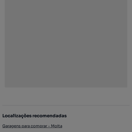
Localizações recomendadas
Garagens para comprar - Moita