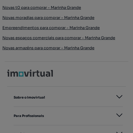
Novas t0 para comprar - Marinha Grande
Novas moradias para comprar - Marinha Grande
Empreendimentos para comprar - Marinha Grande
Novas espaços comerciais para comprar - Marinha Grande
Novas armazéns para comprar - Marinha Grande
Sobre o Imovirtual
Para Profissionais