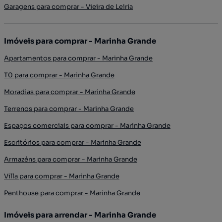
Garagens para comprar - Vieira de Leiria
Imóveis para comprar - Marinha Grande
Apartamentos para comprar - Marinha Grande
T0 para comprar - Marinha Grande
Moradias para comprar - Marinha Grande
Terrenos para comprar - Marinha Grande
Espaços comerciais para comprar - Marinha Grande
Escritórios para comprar - Marinha Grande
Armazéns para comprar - Marinha Grande
Villa para comprar - Marinha Grande
Penthouse para comprar - Marinha Grande
Imóveis para arrendar - Marinha Grande