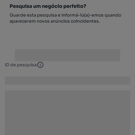
Pesquisa um negócio perfeito?
Guarde esta pesquisa e informá-lo(a)-emos quando
aparecerem novos anúncios coincidentes.
ID de pesquisa
ID de pesquisa