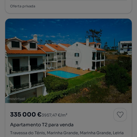
Oferta privada
335 000 €
3957,47 €/m²
Apartamento T2 para venda
Travessa do Ténis, Marinha Grande, Marinha Grande, Leiria