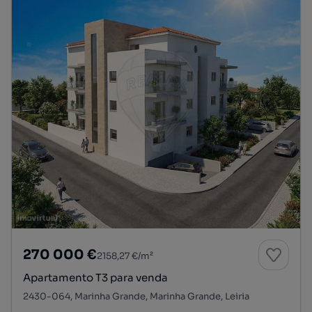
270 000 €
2158,27 €/m²
Apartamento T3 para venda
2430-064, Marinha Grande, Marinha Grande, Leiria