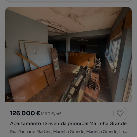
126 000 €
1260 €/m²
Apartamento T2 avenida principal Marinha Grande
Rua Januário Martins, Marinha Grande, Marinha Grande, Leiria