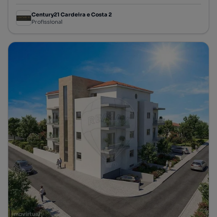
Century21 Cardeira e Costa 2
Profissional