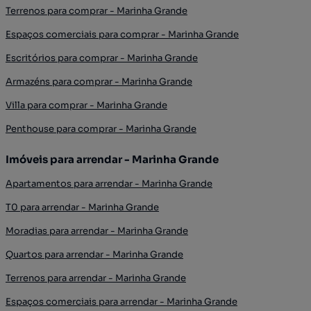
Terrenos para comprar - Marinha Grande
Espaços comerciais para comprar - Marinha Grande
Escritórios para comprar - Marinha Grande
Armazéns para comprar - Marinha Grande
Villa para comprar - Marinha Grande
Penthouse para comprar - Marinha Grande
Imóveis para arrendar - Marinha Grande
Apartamentos para arrendar - Marinha Grande
T0 para arrendar - Marinha Grande
Moradias para arrendar - Marinha Grande
Quartos para arrendar - Marinha Grande
Terrenos para arrendar - Marinha Grande
Espaços comerciais para arrendar - Marinha Grande