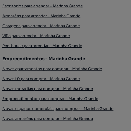
Escritórios para arrendar - Marinha Grande
Armazéns para arrendar - Marinha Grande
Garagens para arrendar - Marinha Grande
Villa para arrendar - Marinha Grande
Penthouse para arrendar - Marinha Grande
Empreendimentos - Marinha Grande
Novas apartamentos para comprar - Marinha Grande
Novas t0 para comprar - Marinha Grande
Novas moradias para comprar - Marinha Grande
Empreendimentos para comprar - Marinha Grande
Novas espaços comerciais para comprar - Marinha Grande
Novas armazéns para comprar - Marinha Grande