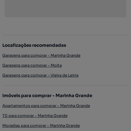
Localizações recomendadas
Garagens para comprar - Marinha Grande
Garagens para comprar - Moita
Garagens para comprar - Vieira de Leiria
Imóveis para comprar - Marinha Grande
Apartamentos para comprar - Marinha Grande
T0 para comprar - Marinha Grande
Moradias para comprar - Marinha Grande