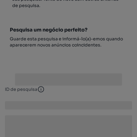
de pesquisa.
Pesquisa um negócio perfeito?
Guarde esta pesquisa e informá-lo(a)-emos quando
aparecerem novos anúncios coincidentes.
ID de pesquisa
ID de pesquisa