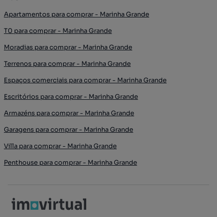
Apartamentos para comprar - Marinha Grande
T0 para comprar - Marinha Grande
Moradias para comprar - Marinha Grande
Terrenos para comprar - Marinha Grande
Espaços comerciais para comprar - Marinha Grande
Escritórios para comprar - Marinha Grande
Armazéns para comprar - Marinha Grande
Garagens para comprar - Marinha Grande
Villa para comprar - Marinha Grande
Penthouse para comprar - Marinha Grande