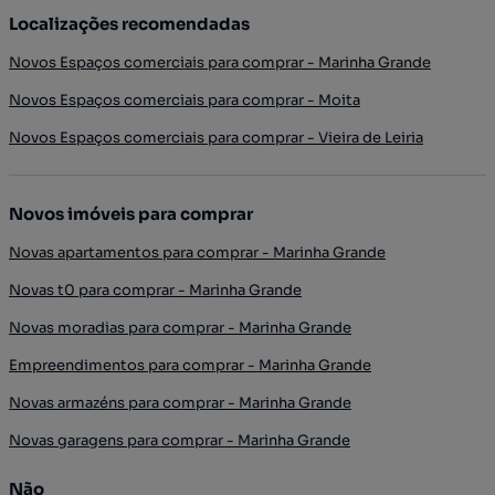
Localizações recomendadas
Novos Espaços comerciais para comprar - Marinha Grande
Novos Espaços comerciais para comprar - Moita
Novos Espaços comerciais para comprar - Vieira de Leiria
Novos imóveis para comprar
Novas apartamentos para comprar - Marinha Grande
Novas t0 para comprar - Marinha Grande
Novas moradias para comprar - Marinha Grande
Empreendimentos para comprar - Marinha Grande
Novas armazéns para comprar - Marinha Grande
Novas garagens para comprar - Marinha Grande
Não