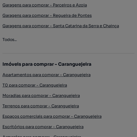
Garagens para comprar - Parceiros e Azoia
Garagens para comprar - Regueira de Pontes
Garagens para comprar - Santa Catarina da Serra e Chainça
Todos...
Imóveis para comprar - Caranguejeira
Apartamentos para comprar - Caranguejeira
T0 para comprar - Caranguejeira
Moradias para comprar - Caranguejeira
Terrenos para comprar - Caranguejeira
Espaços comerciais para comprar - Caranguejeira
Escritórios para comprar - Caranguejeira