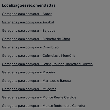
Localizações recomendadas
Garagens para comprar - Amor
Garagens para comprar - Arrabal
Garagens para comprar - Bajouca
Garagens para comprar - Bidoeira de Cima
Garagens para comprar - Coimbrão
Garagens para comprar - Colmeias e Memória
Garagens para comprar - Leiria, Pousos, Barreira e Cortes
Garagens para comprar - Maceira
Garagens para comprar - Marrazes e Barosa
Garagens para comprar - Milagres
Garagens para comprar - Monte Real e Carvide
Garagens para comprar - Monte Redondo e Carreira