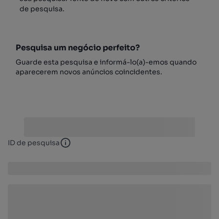
de pesquisa.
Pesquisa um negócio perfeito?
Guarde esta pesquisa e informá-lo(a)-emos quando
aparecerem novos anúncios coincidentes.
ID de pesquisa
ID de pesquisa