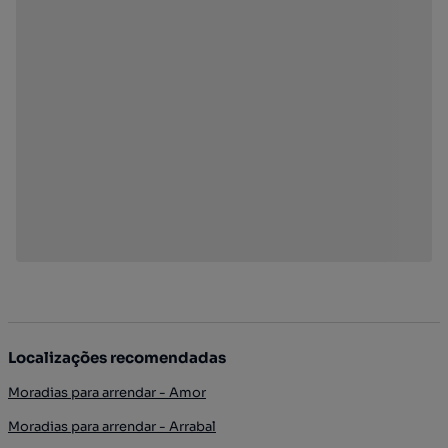
Localizações recomendadas
Moradias para arrendar - Amor
Moradias para arrendar - Arrabal