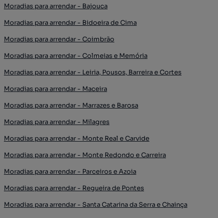
Moradias para arrendar - Bajouca
Moradias para arrendar - Bidoeira de Cima
Moradias para arrendar - Coimbrão
Moradias para arrendar - Colmeias e Memória
Moradias para arrendar - Leiria, Pousos, Barreira e Cortes
Moradias para arrendar - Maceira
Moradias para arrendar - Marrazes e Barosa
Moradias para arrendar - Milagres
Moradias para arrendar - Monte Real e Carvide
Moradias para arrendar - Monte Redondo e Carreira
Moradias para arrendar - Parceiros e Azoia
Moradias para arrendar - Regueira de Pontes
Moradias para arrendar - Santa Catarina da Serra e Chainça