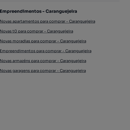
Empreendimentos - Caranguejeira
Novas apartamentos para comprar - Caranguejeira
Novas t0 para comprar - Caranguejeira
Novas moradias para comprar - Caranguejeira
Empreendimentos para comprar - Caranguejeira
Novas armazéns para comprar - Caranguejeira
Novas garagens para comprar - Caranguejeira