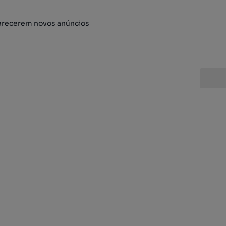
arecerem novos anúncios