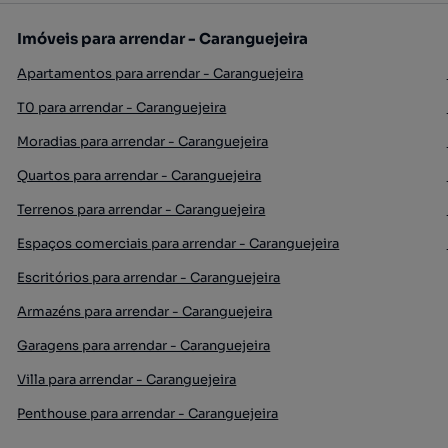
Imóveis para arrendar - Caranguejeira
Apartamentos para arrendar - Caranguejeira
T0 para arrendar - Caranguejeira
Moradias para arrendar - Caranguejeira
Quartos para arrendar - Caranguejeira
Terrenos para arrendar - Caranguejeira
Espaços comerciais para arrendar - Caranguejeira
Escritórios para arrendar - Caranguejeira
Armazéns para arrendar - Caranguejeira
Garagens para arrendar - Caranguejeira
Villa para arrendar - Caranguejeira
Penthouse para arrendar - Caranguejeira