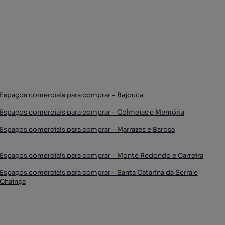
Espaços comerciais para comprar - Bajouca
Espaços comerciais para comprar - Colmeias e Memória
Espaços comerciais para comprar - Marrazes e Barosa
Espaços comerciais para comprar - Monte Redondo e Carreira
Espaços comerciais para comprar - Santa Catarina da Serra e
Chainça