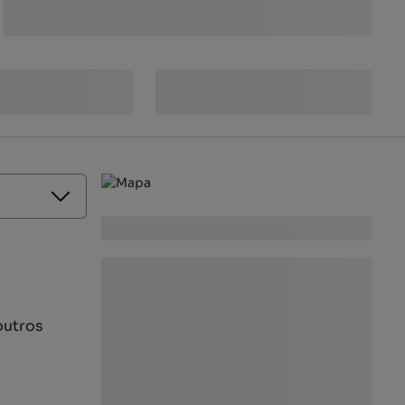
outros