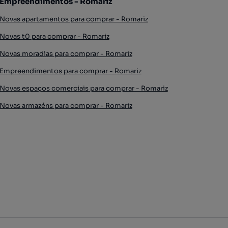
Empreendimentos - Romariz
Novas apartamentos para comprar - Romariz
Novas t0 para comprar - Romariz
Novas moradias para comprar - Romariz
Empreendimentos para comprar - Romariz
Novas espaços comerciais para comprar - Romariz
Novas armazéns para comprar - Romariz