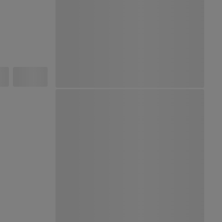
Ver Mapa