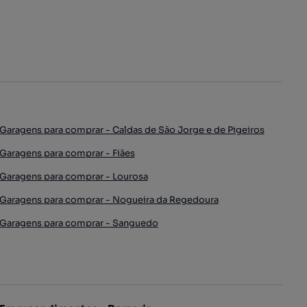
Garagens para comprar - Caldas de São Jorge e de Pigeiros
Garagens para comprar - Fiães
Garagens para comprar - Lourosa
Garagens para comprar - Nogueira da Regedoura
Garagens para comprar - Sanguedo