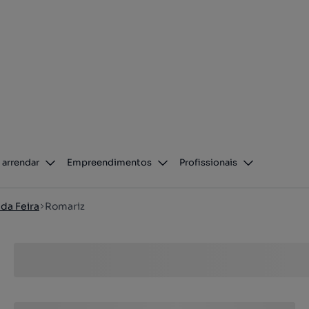
 arrendar
Empreendimentos
Profissionais
 da Feira
Romariz