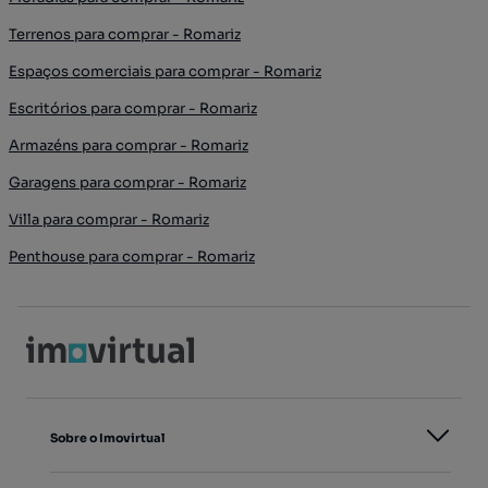
Terrenos para comprar - Romariz
Espaços comerciais para comprar - Romariz
Escritórios para comprar - Romariz
Armazéns para comprar - Romariz
Garagens para comprar - Romariz
Villa para comprar - Romariz
Penthouse para comprar - Romariz
Sobre o Imovirtual