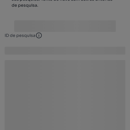
de pesquisa.
ID de pesquisa
ID de pesquisa