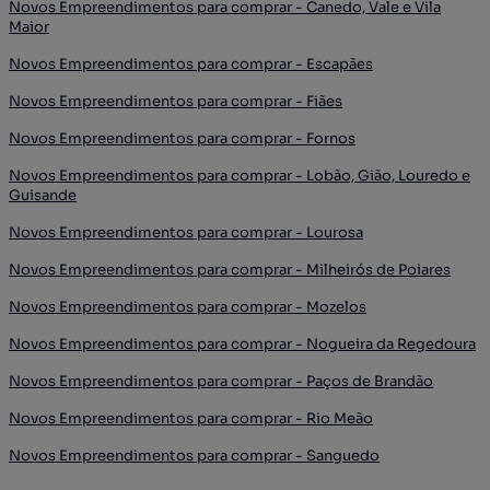
Novos Empreendimentos para comprar - Canedo, Vale e Vila
Maior
Novos Empreendimentos para comprar - Escapães
Novos Empreendimentos para comprar - Fiães
Novos Empreendimentos para comprar - Fornos
Novos Empreendimentos para comprar - Lobão, Gião, Louredo e
Guisande
Novos Empreendimentos para comprar - Lourosa
Novos Empreendimentos para comprar - Milheirós de Poiares
Novos Empreendimentos para comprar - Mozelos
Novos Empreendimentos para comprar - Nogueira da Regedoura
Novos Empreendimentos para comprar - Paços de Brandão
Novos Empreendimentos para comprar - Rio Meão
Novos Empreendimentos para comprar - Sanguedo