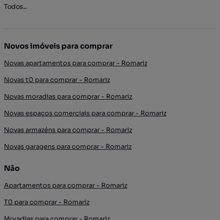
Todos...
Novos imóveis para comprar
Novas apartamentos para comprar - Romariz
Novas t0 para comprar - Romariz
Novas moradias para comprar - Romariz
Novas espaços comerciais para comprar - Romariz
Novas armazéns para comprar - Romariz
Novas garagens para comprar - Romariz
Não
Apartamentos para comprar - Romariz
T0 para comprar - Romariz
Moradias para comprar - Romariz