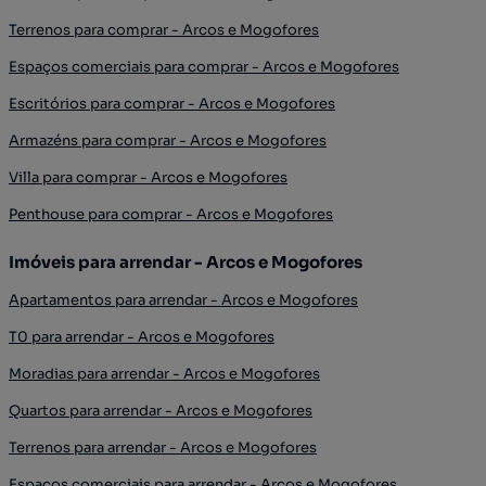
Terrenos para comprar - Arcos e Mogofores
Espaços comerciais para comprar - Arcos e Mogofores
Escritórios para comprar - Arcos e Mogofores
Armazéns para comprar - Arcos e Mogofores
Villa para comprar - Arcos e Mogofores
Penthouse para comprar - Arcos e Mogofores
Imóveis para arrendar - Arcos e Mogofores
Apartamentos para arrendar - Arcos e Mogofores
T0 para arrendar - Arcos e Mogofores
Moradias para arrendar - Arcos e Mogofores
Quartos para arrendar - Arcos e Mogofores
Terrenos para arrendar - Arcos e Mogofores
Espaços comerciais para arrendar - Arcos e Mogofores