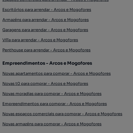
Escritórios para arrendar - Arcos e Mogofores
Armazéns para arrendar - Arcos e Mogofores
Garagens para arrendar - Arcos e Mogofores
Villa para arrendar - Arcos e Mogofores
Penthouse para arrendar - Arcos e Mogofores
Empreendimentos - Arcos e Mogofores
Novas apartamentos para comprar - Arcos e Mogofores
Novas t0 para comprar - Arcos e Mogofores
Novas moradias para comprar - Arcos e Mogofores
Empreendimentos para comprar - Arcos e Mogofores
Novas espaços comerciais para comprar - Arcos e Mogofores
Novas armazéns para comprar - Arcos e Mogofores