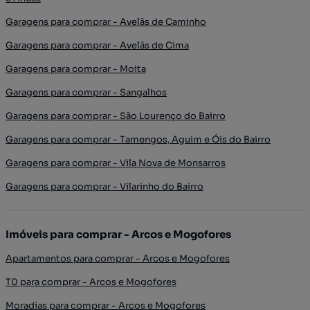
Garagens para comprar - Avelãs de Caminho
Garagens para comprar - Avelãs de Cima
Garagens para comprar - Moita
Garagens para comprar - Sangalhos
Garagens para comprar - São Lourenço do Bairro
Garagens para comprar - Tamengos, Aguim e Óis do Bairro
Garagens para comprar - Vila Nova de Monsarros
Garagens para comprar - Vilarinho do Bairro
Imóveis para comprar - Arcos e Mogofores
Apartamentos para comprar - Arcos e Mogofores
T0 para comprar - Arcos e Mogofores
Moradias para comprar - Arcos e Mogofores