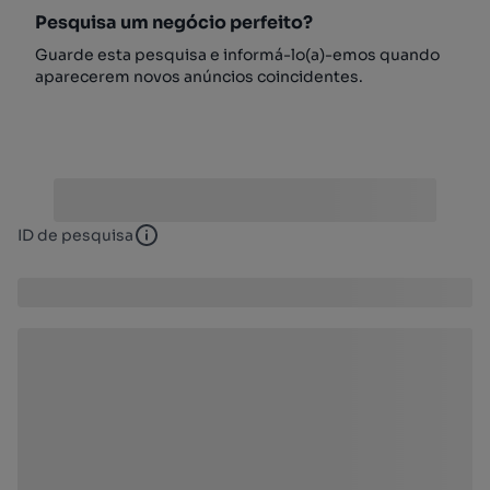
Pesquisa um negócio perfeito?
Guarde esta pesquisa e informá-lo(a)-emos quando
aparecerem novos anúncios coincidentes.
ID de pesquisa
ID de pesquisa