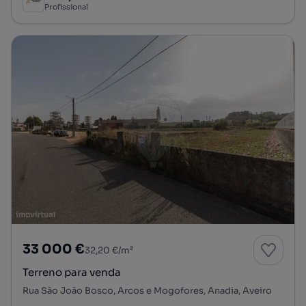
Profissional
33 000 €
32,20 €/m²
Terreno para venda
Rua São João Bosco, Arcos e Mogofores, Anadia, Aveiro