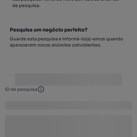
de pesquisa.
Pesquisa um negócio perfeito?
Guarde esta pesquisa e informá-lo(a)-emos quando
aparecerem novos anúncios coincidentes.
ID de pesquisa
ID de pesquisa