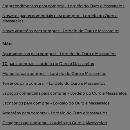
Empreendimentos para comprar - Lordelo do Ouro e Massarelos
Novas espaços comerciais para comprar - Lordelo do Ouro e
Massarelos
Novas armazéns para comprar - Lordelo do Ouro e Massarelos
Não
Apartamentos para comprar - Lordelo do Ouro e Massarelos
T0 para comprar - Lordelo do Ouro e Massarelos
Moradias para comprar - Lordelo do Ouro e Massarelos
Terrenos para comprar - Lordelo do Ouro e Massarelos
Espaços comerciais para comprar - Lordelo do Ouro e Massarelos
Escritórios para comprar - Lordelo do Ouro e Massarelos
Armazéns para comprar - Lordelo do Ouro e Massarelos
Garagens para comprar - Lordelo do Ouro e Massarelos