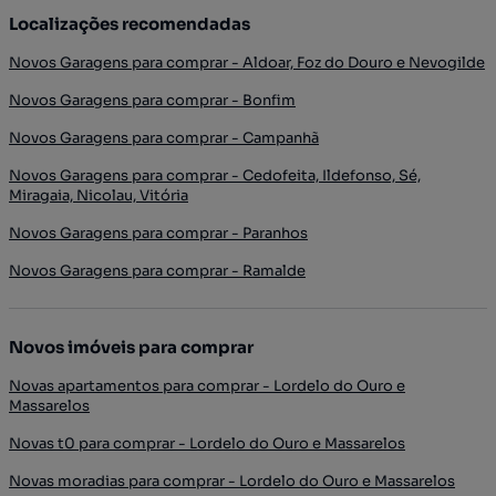
Localizações recomendadas
Novos Garagens para comprar - Aldoar, Foz do Douro e Nevogilde
Novos Garagens para comprar - Bonfim
Novos Garagens para comprar - Campanhã
Novos Garagens para comprar - Cedofeita, Ildefonso, Sé,
Miragaia, Nicolau, Vitória
Novos Garagens para comprar - Paranhos
Novos Garagens para comprar - Ramalde
Novos imóveis para comprar
Novas apartamentos para comprar - Lordelo do Ouro e
Massarelos
Novas t0 para comprar - Lordelo do Ouro e Massarelos
Novas moradias para comprar - Lordelo do Ouro e Massarelos