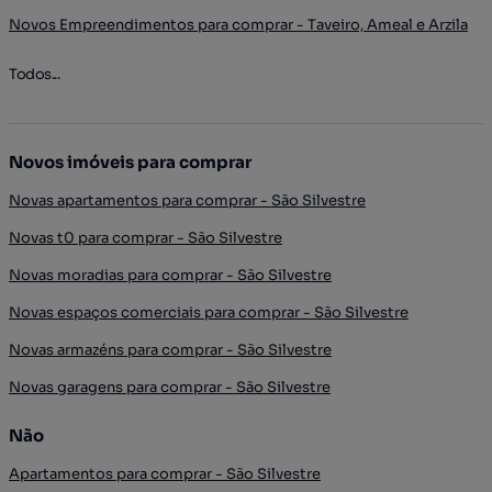
Novos Empreendimentos para comprar - Taveiro, Ameal e Arzila
Todos...
Novos imóveis para comprar
Novas apartamentos para comprar - São Silvestre
Novas t0 para comprar - São Silvestre
Novas moradias para comprar - São Silvestre
Novas espaços comerciais para comprar - São Silvestre
Novas armazéns para comprar - São Silvestre
Novas garagens para comprar - São Silvestre
Não
Apartamentos para comprar - São Silvestre