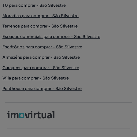
T0 para comprar - São Silvestre
Moradias para comprar - São Silvestre
Terrenos para comprar - São Silvestre
Espaços comerciais para comprar - São Silvestre
Escritórios para comprar - São Silvestre
Armazéns para comprar - São Silvestre
Garagens para comprar - São Silvestre
Villa para comprar - São Silvestre
Penthouse para comprar - São Silvestre