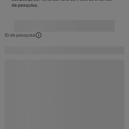
de pesquisa.
ID de pesquisa
ID de pesquisa