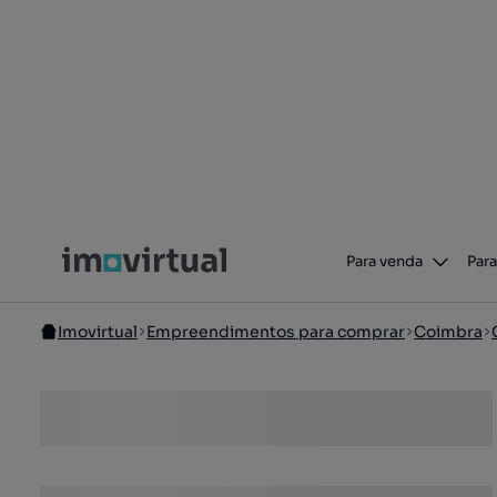
Para venda
Para
Imovirtual
Empreendimentos para comprar
Coimbra