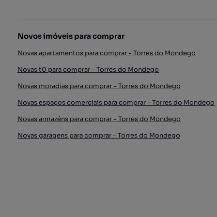
Novos imóveis para comprar
Novas apartamentos para comprar - Torres do Mondego
Novas t0 para comprar - Torres do Mondego
Novas moradias para comprar - Torres do Mondego
Novas espaços comerciais para comprar - Torres do Mondego
Novas armazéns para comprar - Torres do Mondego
Novas garagens para comprar - Torres do Mondego