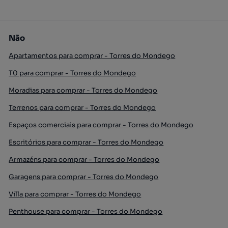
Não
Apartamentos para comprar - Torres do Mondego
T0 para comprar - Torres do Mondego
Moradias para comprar - Torres do Mondego
Terrenos para comprar - Torres do Mondego
Espaços comerciais para comprar - Torres do Mondego
Escritórios para comprar - Torres do Mondego
Armazéns para comprar - Torres do Mondego
Garagens para comprar - Torres do Mondego
Villa para comprar - Torres do Mondego
Penthouse para comprar - Torres do Mondego