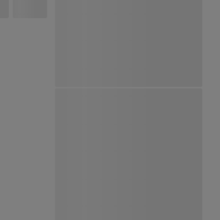
Ver Mapa