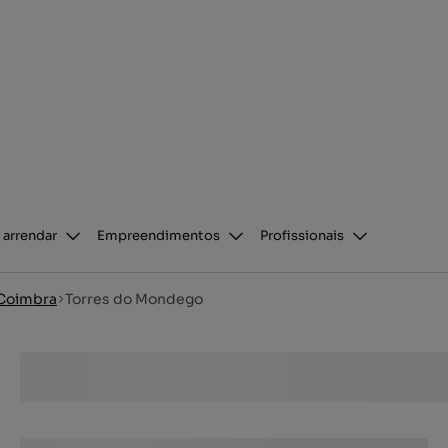
 arrendar
Empreendimentos
Profissionais
Coimbra
Torres do Mondego