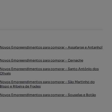
Novos Empreendimentos para comprar - Assafarge e Antanhol
Novos Empreendimentos para comprar - Cernache
Novos Empreendimentos para comprar - Santo António dos
Olivais
Novos Empreendimentos para comprar - São Martinho do
Bispo e Ribeira de Frades
Novos Empreendimentos para comprar - Souselas e Botão