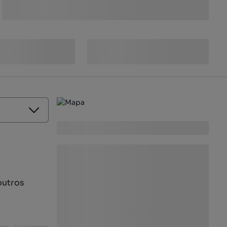
outros