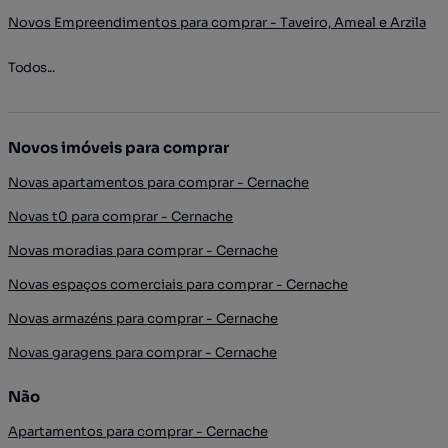
Novos Empreendimentos para comprar - Taveiro, Ameal e Arzila
Todos...
Novos imóveis para comprar
Novas apartamentos para comprar - Cernache
Novas t0 para comprar - Cernache
Novas moradias para comprar - Cernache
Novas espaços comerciais para comprar - Cernache
Novas armazéns para comprar - Cernache
Novas garagens para comprar - Cernache
Não
Apartamentos para comprar - Cernache