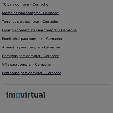
T0 para comprar - Cernache
Moradias para comprar - Cernache
Terrenos para comprar - Cernache
Espaços comerciais para comprar - Cernache
Escritórios para comprar - Cernache
Armazéns para comprar - Cernache
Garagens para comprar - Cernache
Villa para comprar - Cernache
Penthouse para comprar - Cernache