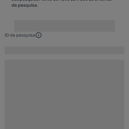
de pesquisa.
ID de pesquisa
ID de pesquisa