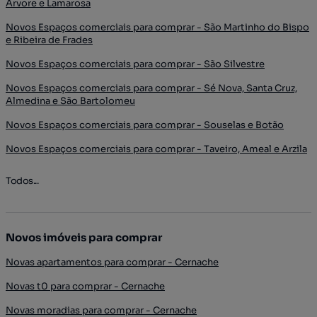
Árvore e Lamarosa
Novos Espaços comerciais para comprar - São Martinho do Bispo
e Ribeira de Frades
Novos Espaços comerciais para comprar - São Silvestre
Novos Espaços comerciais para comprar - Sé Nova, Santa Cruz,
Almedina e São Bartolomeu
Novos Espaços comerciais para comprar - Souselas e Botão
Novos Espaços comerciais para comprar - Taveiro, Ameal e Arzila
Todos...
Novos imóveis para comprar
Novas apartamentos para comprar - Cernache
Novas t0 para comprar - Cernache
Novas moradias para comprar - Cernache