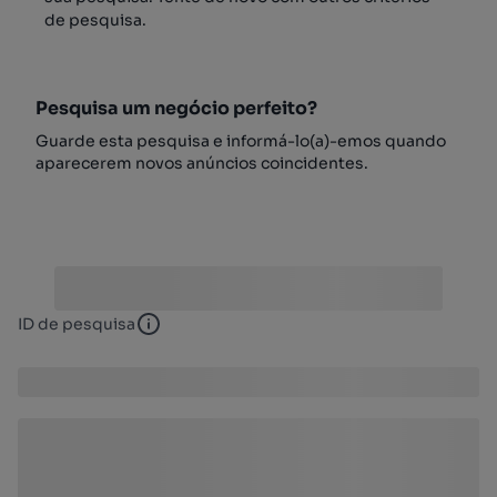
de pesquisa.
Pesquisa um negócio perfeito?
Guarde esta pesquisa e informá-lo(a)-emos quando
aparecerem novos anúncios coincidentes.
ID de pesquisa
ID de pesquisa