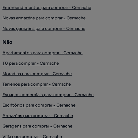
Empreendimentos para comprar - Cernache
Novas armazéns para comprar - Cernache
Novas garagens para comprar - Cernache
Não
Apartamentos para comprar - Cernache
T0 para comprar - Cernache
Moradias para comprar - Cernache
Terrenos para comprar - Cernache
Espaços comerciais para comprar - Cernache
Escritórios para comprar - Cernache
Armazéns para comprar - Cernache
Garagens para comprar - Cernache
Villa para comprar - Cernache