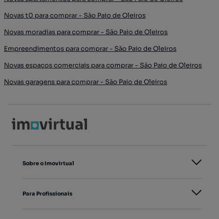
Novas t0 para comprar - São Paio de Oleiros
Novas moradias para comprar - São Paio de Oleiros
Empreendimentos para comprar - São Paio de Oleiros
Novas espaços comerciais para comprar - São Paio de Oleiros
Novas garagens para comprar - São Paio de Oleiros
Sobre o Imovirtual
Para Profissionais