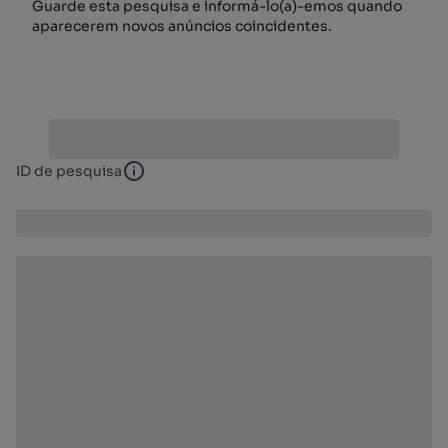
Guarde esta pesquisa e informá-lo(a)-emos quando
aparecerem novos anúncios coincidentes.
ID de pesquisa
ID de pesquisa