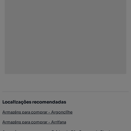
Localizações recomendadas
Armazéns para comprar - Argoncilhe
Armazéns para comprar - Arrifana