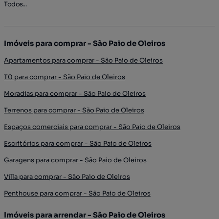
Todos...
Imóveis para comprar - São Paio de Oleiros
Apartamentos para comprar - São Paio de Oleiros
T0 para comprar - São Paio de Oleiros
Moradias para comprar - São Paio de Oleiros
Terrenos para comprar - São Paio de Oleiros
Espaços comerciais para comprar - São Paio de Oleiros
Escritórios para comprar - São Paio de Oleiros
Garagens para comprar - São Paio de Oleiros
Villa para comprar - São Paio de Oleiros
Penthouse para comprar - São Paio de Oleiros
Imóveis para arrendar - São Paio de Oleiros