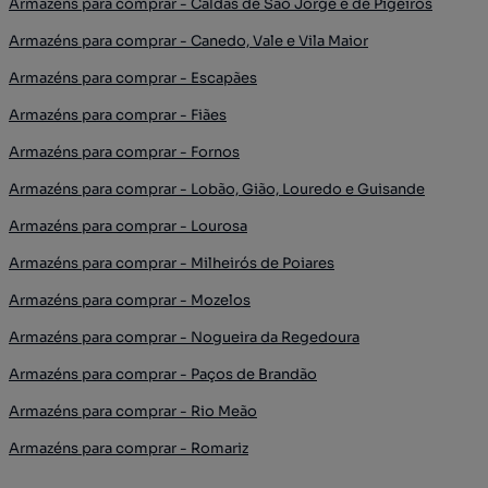
Armazéns para comprar - Caldas de São Jorge e de Pigeiros
Armazéns para comprar - Canedo, Vale e Vila Maior
Armazéns para comprar - Escapães
Armazéns para comprar - Fiães
Armazéns para comprar - Fornos
Armazéns para comprar - Lobão, Gião, Louredo e Guisande
Armazéns para comprar - Lourosa
Armazéns para comprar - Milheirós de Poiares
Armazéns para comprar - Mozelos
Armazéns para comprar - Nogueira da Regedoura
Armazéns para comprar - Paços de Brandão
Armazéns para comprar - Rio Meão
Armazéns para comprar - Romariz