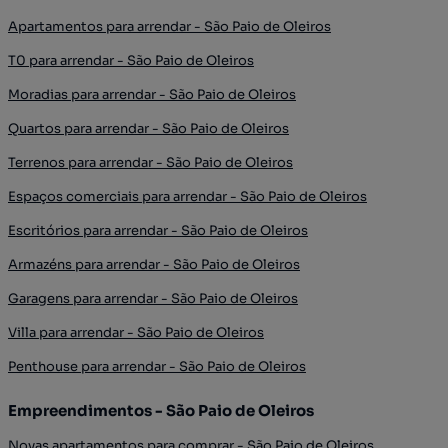
Apartamentos para arrendar - São Paio de Oleiros
T0 para arrendar - São Paio de Oleiros
Moradias para arrendar - São Paio de Oleiros
Quartos para arrendar - São Paio de Oleiros
Terrenos para arrendar - São Paio de Oleiros
Espaços comerciais para arrendar - São Paio de Oleiros
Escritórios para arrendar - São Paio de Oleiros
Armazéns para arrendar - São Paio de Oleiros
Garagens para arrendar - São Paio de Oleiros
Villa para arrendar - São Paio de Oleiros
Penthouse para arrendar - São Paio de Oleiros
Empreendimentos - São Paio de Oleiros
Novas apartamentos para comprar - São Paio de Oleiros