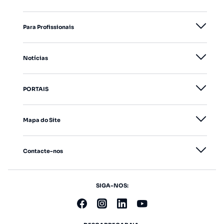
Para Profissionais
Notícias
PORTAIS
Mapa do Site
Contacte-nos
SIGA-NOS: