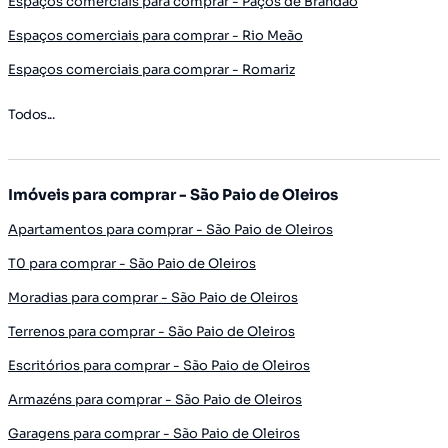
Espaços comerciais para comprar - Paços de Brandão
Espaços comerciais para comprar - Rio Meão
Espaços comerciais para comprar - Romariz
Todos...
Imóveis para comprar - São Paio de Oleiros
Apartamentos para comprar - São Paio de Oleiros
T0 para comprar - São Paio de Oleiros
Moradias para comprar - São Paio de Oleiros
Terrenos para comprar - São Paio de Oleiros
Escritórios para comprar - São Paio de Oleiros
Armazéns para comprar - São Paio de Oleiros
Garagens para comprar - São Paio de Oleiros