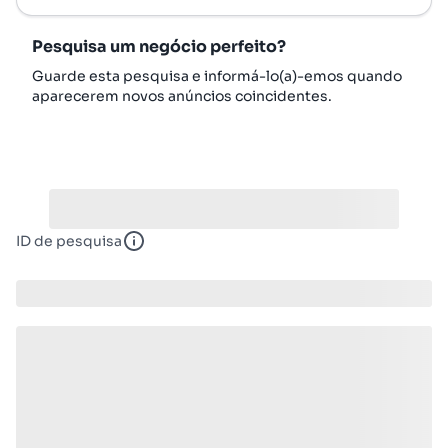
Pesquisa um negócio perfeito?
Guarde esta pesquisa e informá-lo(a)-emos quando
aparecerem novos anúncios coincidentes.
ID de pesquisa
ID de pesquisa