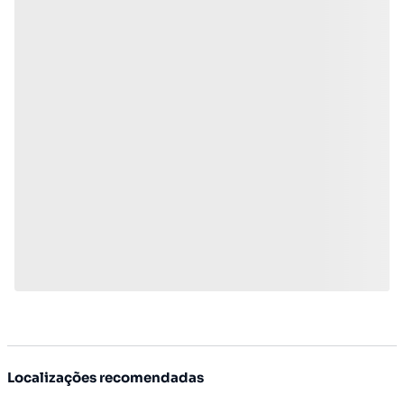
Localizações recomendadas