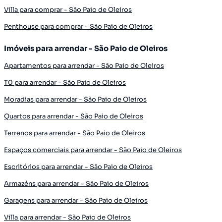
Villa para comprar - São Paio de Oleiros
Penthouse para comprar - São Paio de Oleiros
Imóveis para arrendar - São Paio de Oleiros
Apartamentos para arrendar - São Paio de Oleiros
T0 para arrendar - São Paio de Oleiros
Moradias para arrendar - São Paio de Oleiros
Quartos para arrendar - São Paio de Oleiros
Terrenos para arrendar - São Paio de Oleiros
Espaços comerciais para arrendar - São Paio de Oleiros
Escritórios para arrendar - São Paio de Oleiros
Armazéns para arrendar - São Paio de Oleiros
Garagens para arrendar - São Paio de Oleiros
Villa para arrendar - São Paio de Oleiros