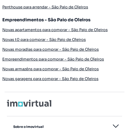
Penthouse para arrendar - São Paio de Oleiros
Empreendimentos - São Paio de Oleiros
Novas apartamentos para comprar - São Paio de Oleiros
Novas t0 para comprar - São Paio de Oleiros
Novas moradias para comprar - São Paio de Oleiros
Empreendimentos para comprar - São Paio de Oleiros
Novas armazéns para comprar - São Paio de Oleiros
Novas garagens para comprar - São Paio de Oleiros
Sobre o Imovirtual